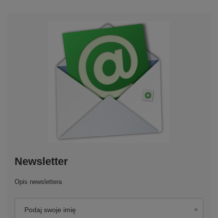
Newsletter
Opis newslettera
Podaj swoje imię