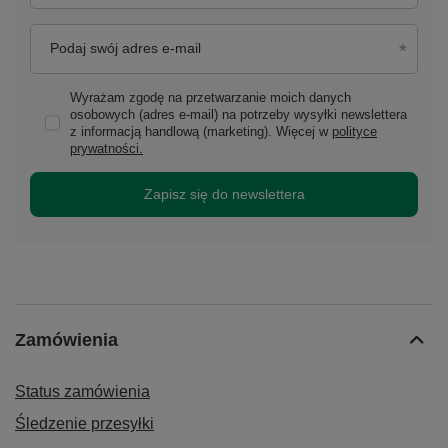
Podaj swój adres e-mail
Wyrażam zgodę na przetwarzanie moich danych
osobowych (adres e-mail) na potrzeby wysyłki newslettera
z informacją handlową (marketing). Więcej w
polityce
prywatności.
Zapisz się do newslettera
Zamówienia
Status zamówienia
Śledzenie przesyłki