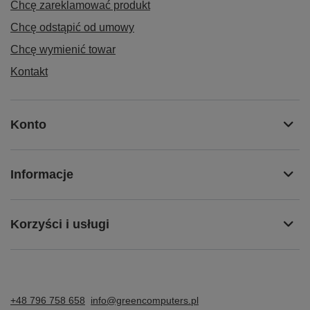
Chcę zareklamować produkt
Chcę odstąpić od umowy
Chcę wymienić towar
Kontakt
Konto
Informacje
Korzyści i usługi
+48 796 758 658
info@greencomputers.pl