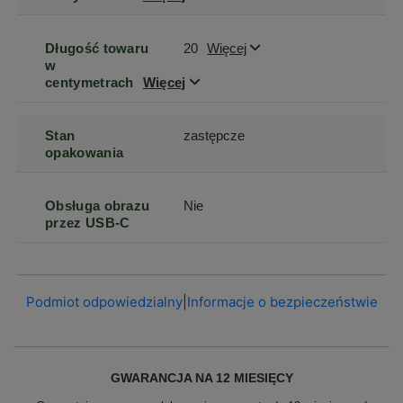
Długość towaru
20
Więcej
w
centymetrach
Więcej
Stan
zastępcze
opakowania
Obsługa obrazu
Nie
przez USB-C
Podmiot odpowiedzialny
|
Informacje o bezpieczeństwie
GWARANCJA NA 12 MIESIĘCY