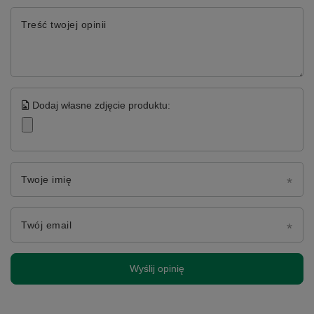
Treść twojej opinii
Dodaj własne zdjęcie produktu:
Twoje imię
Twój email
Wyślij opinię