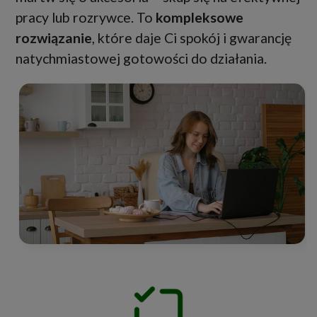
pracy lub rozrywce. To
kompleksowe
rozwiązanie
, które daje Ci spokój i gwarancję
natychmiastowej gotowości do działania.