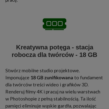
Kreatywna potęga - stacja
robocza dla twórców - 18 GB
Stwórz mobilne studio projektowe.
Imponujące
18 GB zunifikowana
to fundament
dla twórców treści wideo i grafików 3D.
Renderuj filmy 4K i pracuj na wielu warstwach
w Photoshopie z pełną stabilnością. Ta ilość
pamięci eliminuje wąskie gardła, pozwalając