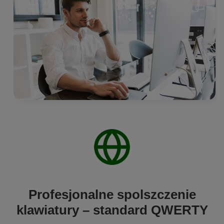
Profesjonalne spolszczenie
klawiatury – standard QWERTY