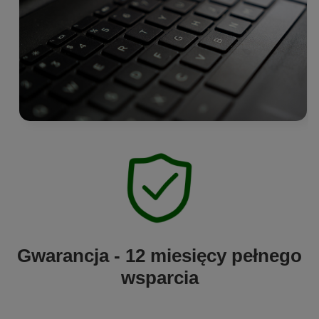
Gwarancja - 12 miesięcy pełnego
wsparcia