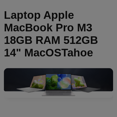
Laptop Apple
MacBook Pro M3
18GB RAM 512GB
14" MacOSTahoe