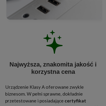
Najwyższa, znakomita jakość i
korzystna cena
Urządzenie Klasy A oferowane zwykle
biznesom. W pełni sprawne, dokładnie
przetestowane i posiadające
certyfikat