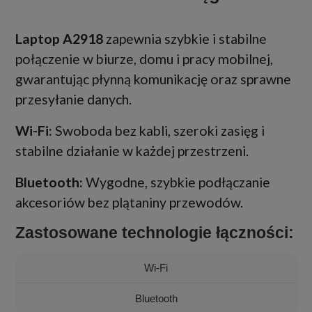
Laptop A2918
zapewnia szybkie i stabilne
połączenie w biurze, domu i pracy mobilnej,
gwarantując płynną komunikację oraz sprawne
przesyłanie danych.
Wi-Fi:
Swoboda bez kabli, szeroki zasięg i
stabilne działanie w każdej przestrzeni.
Bluetooth:
Wygodne, szybkie podłączanie
akcesoriów bez plątaniny przewodów.
Zastosowane technologie łączności:
Wi-Fi
Bluetooth