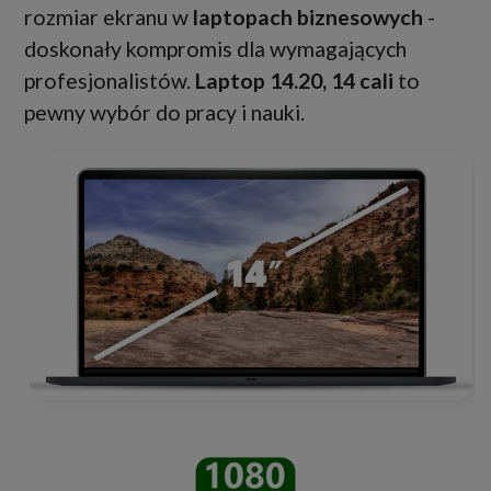
rozmiar ekranu w
laptopach biznesowych
-
doskonały kompromis dla wymagających
profesjonalistów.
Laptop 14.20, 14 cali
to
pewny wybór do pracy i nauki.