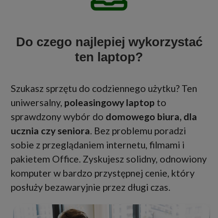
Do czego najlepiej wykorzystać
ten laptop?
Szukasz sprzętu do codziennego użytku? Ten
uniwersalny,
poleasingowy laptop
to
sprawdzony wybór do
domowego biura, dla
ucznia czy seniora
. Bez problemu poradzi
sobie z przeglądaniem internetu, filmami i
pakietem Office. Zyskujesz solidny, odnowiony
komputer w bardzo przystępnej cenie, który
posłuży bezawaryjnie przez długi czas.