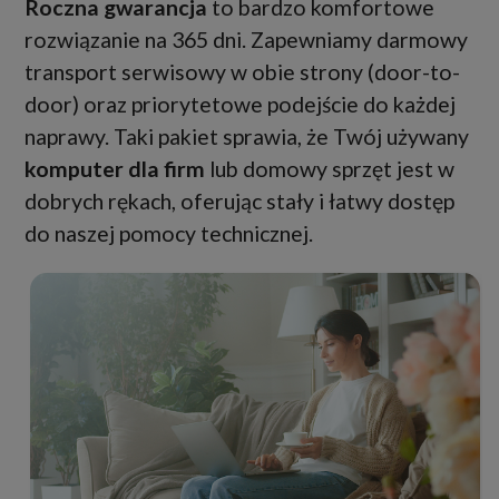
Roczna gwarancja
to bardzo komfortowe
rozwiązanie na 365 dni. Zapewniamy darmowy
transport serwisowy w obie strony (door-to-
door) oraz priorytetowe podejście do każdej
naprawy. Taki pakiet sprawia, że Twój używany
komputer dla firm
lub domowy sprzęt jest w
dobrych rękach, oferując stały i łatwy dostęp
do naszej pomocy technicznej.