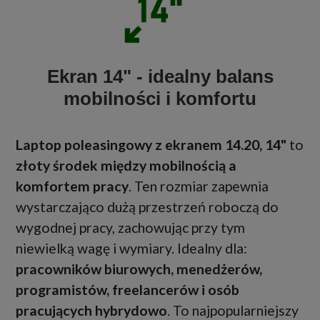
Ekran 14" - idealny balans
mobilności i komfortu
Laptop poleasingowy z ekranem 14.20, 14"
to
złoty środek między mobilnością a
komfortem pracy
. Ten rozmiar zapewnia
wystarczająco dużą przestrzeń roboczą do
wygodnej pracy, zachowując przy tym
niewielką wagę i wymiary. Idealny dla:
pracowników biurowych, menedżerów,
programistów, freelancerów i osób
pracujących hybrydowo
. To najpopularniejszy