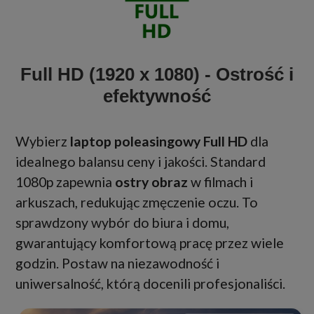
Full HD (1920 x 1080) - Ostrość i
efektywność
Wybierz
laptop poleasingowy Full HD
dla
idealnego balansu ceny i jakości. Standard
1080p zapewnia
ostry obraz
w filmach i
arkuszach, redukując zmęczenie oczu. To
sprawdzony wybór do biura i domu,
gwarantujący komfortową pracę przez wiele
godzin. Postaw na niezawodność i
uniwersalność, którą docenili profesjonaliści.