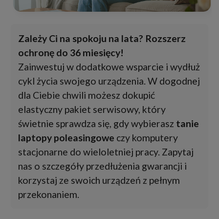
Zależy Ci na spokoju na lata? Rozszerz
ochronę do 36 miesięcy!
Zainwestuj w dodatkowe wsparcie i wydłuż
cykl życia swojego urządzenia. W dogodnej
dla Ciebie chwili możesz dokupić
elastyczny pakiet serwisowy, który
świetnie sprawdza się, gdy wybierasz
tanie
laptopy poleasingowe
czy komputery
stacjonarne do wieloletniej pracy. Zapytaj
nas o szczegóły przedłużenia gwarancji i
korzystaj ze swoich urządzeń z pełnym
przekonaniem.