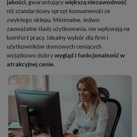
jakości
, gwarantujący
większą niezawodność
niż standardowy sprzęt konsumencki ze
zwykłego sklepu. Minimalne, ledwo
zauważalne ślady użytkowania, nie wpływają na
komfort pracy. Idealny wybór dla firm i
użytkowników domowych ceniących
wyjątkowo dobry
wygląd i funkcjonalność w
atrakcyjnej cenie.