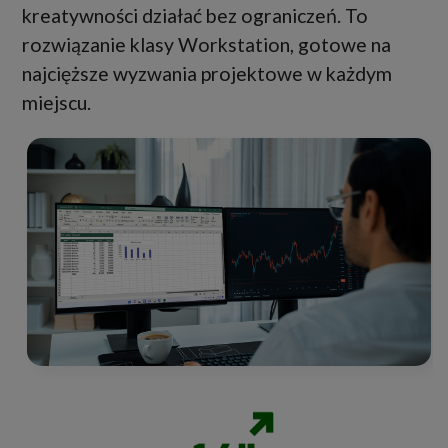
kreatywności działać bez ograniczeń. To
rozwiązanie klasy Workstation, gotowe na
najcięższe wyzwania projektowe w każdym
miejscu.