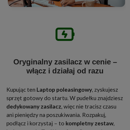
Oryginalny zasilacz w cenie –
włącz i działaj od razu
Kupując ten
Laptop poleasingowy
, zyskujesz
sprzęt gotowy do startu. W pudełku znajdziesz
dedykowany zasilacz
, więc nie tracisz czasu
ani pieniędzy na poszukiwania. Rozpakuj,
podłącz i korzystaj – to
kompletny zestaw
,