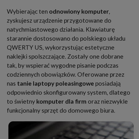
Wybierając ten
odnowiony komputer
,
zyskujesz urządzenie przygotowane do
natychmiastowego działania. Klawiaturę
starannie dostosowano do polskiego układu
QWERTY US, wykorzystując estetyczne
naklejki spolszczające. Zostały one dobrane
tak, by wspierać wygodne pisanie podczas
codziennych obowiązków. Oferowane przez
nas
tanie laptopy poleasingowe
posiadają
odpowiednio skonfigurowany system, dlatego
to świetny
komputer dla firm
oraz niezwykle
funkcjonalny sprzęt do domowego biura.