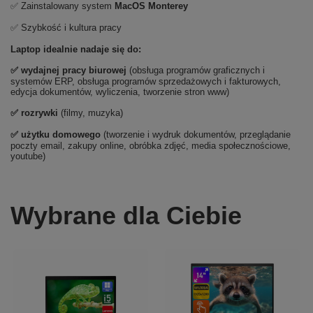
✅ Zainstalowany system
MacOS Monterey
✅ Szybkość i kultura pracy
Laptop idealnie nadaje się do:
✅
wydajnej pracy biurowej
(obsługa programów graficznych i
systemów ERP, obsługa programów sprzedażowych i fakturowych,
edycja dokumentów, wyliczenia, tworzenie stron www)
✅
rozrywki
(filmy, muzyka)
✅ użytku domowego
(tworzenie i wydruk dokumentów, przeglądanie
poczty email, zakupy online, obróbka zdjęć, media społecznościowe,
youtube)
Wybrane dla Ciebie