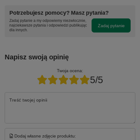
Potrzebujesz pomocy? Masz pytania?
Zadaj pytanie a my odpowiemy niezwłocznie,
Zadaj pytanie
najciekawsze pytania i odpowiedzi publikując
dla innych.
Napisz swoją opinię
Twoja ocena:
5/5
Treść twojej opinii
Dodaj własne zdjęcie produktu: