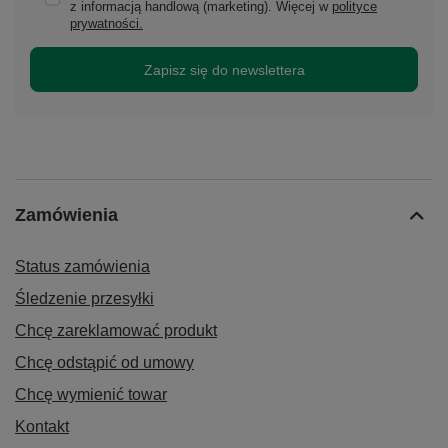
z informacją handlową (marketing). Więcej w
polityce
prywatności.
Zapisz się do newslettera
Zamówienia
Status zamówienia
Śledzenie przesyłki
Chcę zareklamować produkt
Chcę odstąpić od umowy
Chcę wymienić towar
Kontakt