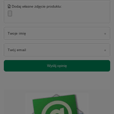
Dodaj własne zdjęcie produktu:
Twoje imię
Twój email
Wyślij opinię