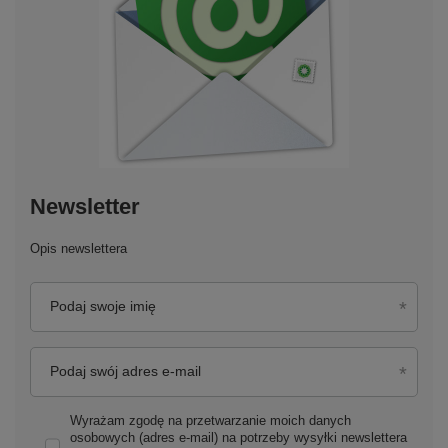
Newsletter
Opis newslettera
Podaj swoje imię
Podaj swój adres e-mail
Wyrażam zgodę na przetwarzanie moich danych
osobowych (adres e-mail) na potrzeby wysyłki newslettera