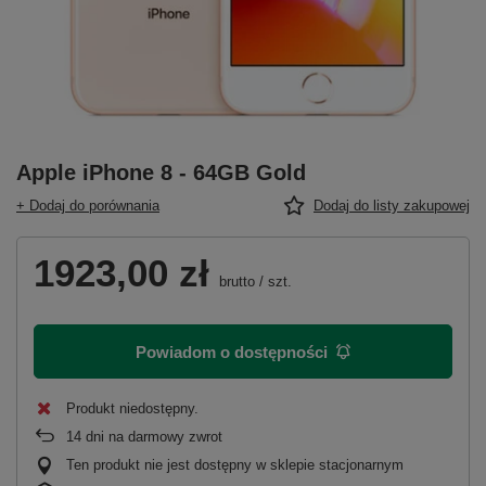
Apple iPhone 8 - 64GB Gold
+ Dodaj do porównania
Dodaj do listy zakupowej
1923,00 zł
brutto
/
szt.
Powiadom o dostępności
Produkt niedostępny
14
dni na darmowy zwrot
Ten produkt nie jest dostępny w sklepie stacjonarnym