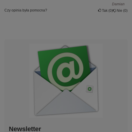
Damian
Czy opinia była pomocna?
Tak
0
Nie
0
Newsletter