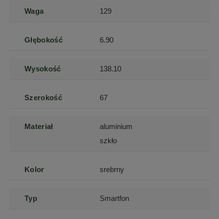
Waga
129
Głębokość
6.90
Wysokość
138.10
Szerokość
67
Materiał
aluminium
szkło
Kolor
srebrny
Typ
Smartfon