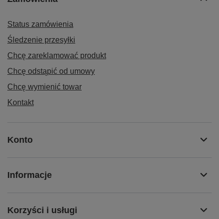
Status zamówienia
Śledzenie przesyłki
Chcę zareklamować produkt
Chcę odstąpić od umowy
Chcę wymienić towar
Kontakt
Konto
Informacje
Korzyści i usługi