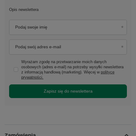
Opis newslettera
Podaj swoje imię
Podaj swój adres e-mail
Wyrażam zgodę na przetwarzanie moich danych
osobowych (adres e-mail) na potrzeby wysyłki newslettera
z informacją handlową (marketing). Więcej w
polityce
prywatności.
Zapisz się do newslettera
Zamówienia