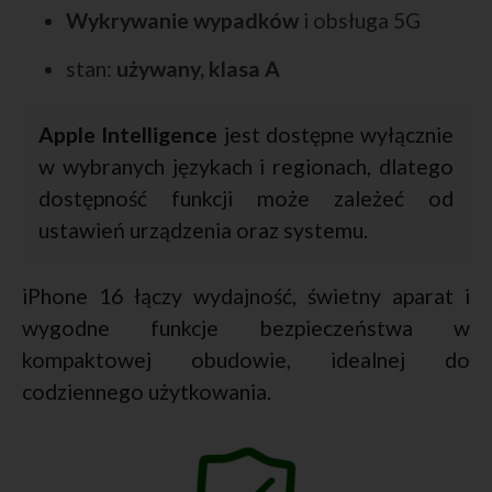
Wykrywanie wypadków
i obsługa 5G
stan:
używany, klasa A
Apple Intelligence
jest dostępne wyłącznie
w wybranych językach i regionach, dlatego
dostępność funkcji może zależeć od
ustawień urządzenia oraz systemu.
iPhone 16 łączy wydajność, świetny aparat i
wygodne funkcje bezpieczeństwa w
kompaktowej obudowie, idealnej do
codziennego użytkowania.