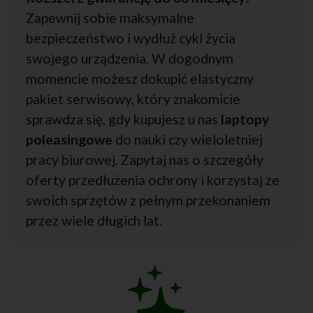
Zapewnij sobie maksymalne
bezpieczeństwo i wydłuż cykl życia
swojego urządzenia. W dogodnym
momencie możesz dokupić elastyczny
pakiet serwisowy, który znakomicie
sprawdza się, gdy kupujesz u nas
laptopy
poleasingowe
do nauki czy wieloletniej
pracy biurowej. Zapytaj nas o szczegóły
oferty przedłużenia ochrony i korzystaj ze
swoich sprzętów z pełnym przekonaniem
przez wiele długich lat.