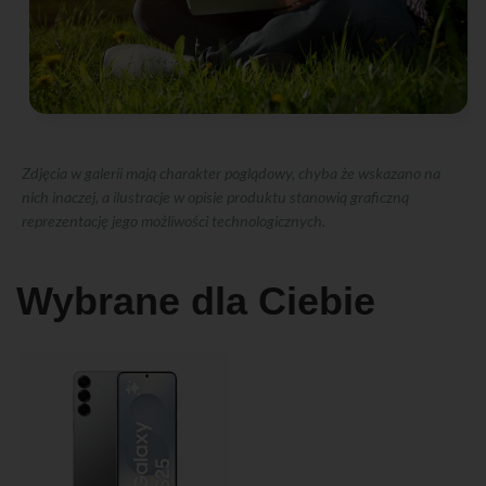
Zdjęcia w galerii mają charakter poglądowy, chyba że wskazano na
nich inaczej, a ilustracje w opisie produktu stanowią graficzną
reprezentację jego możliwości technologicznych.
Wybrane dla Ciebie