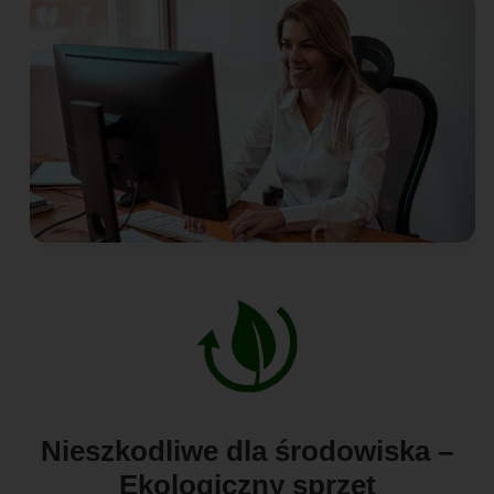
Nieszkodliwe dla środowiska –
Ekologiczny sprzęt