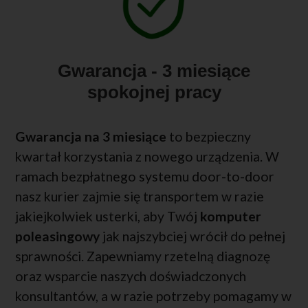
Gwarancja - 3 miesiące
spokojnej pracy
Gwarancja na 3 miesiące
to bezpieczny
kwartał korzystania z nowego urządzenia. W
ramach bezpłatnego systemu door-to-door
nasz kurier zajmie się transportem w razie
jakiejkolwiek usterki, aby Twój
komputer
poleasingowy
jak najszybciej wrócił do pełnej
sprawności. Zapewniamy rzetelną diagnozę
oraz wsparcie naszych doświadczonych
konsultantów, a w razie potrzeby pomagamy w