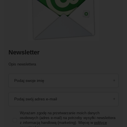
Newsletter
Opis newslettera
Podaj swoje imię
Podaj swój adres e-mail
Wyrażam zgodę na przetwarzanie moich danych
osobowych (adres e-mail) na potrzeby wysyłki newslettera
z informacją handlową (marketing). Więcej w
polityce