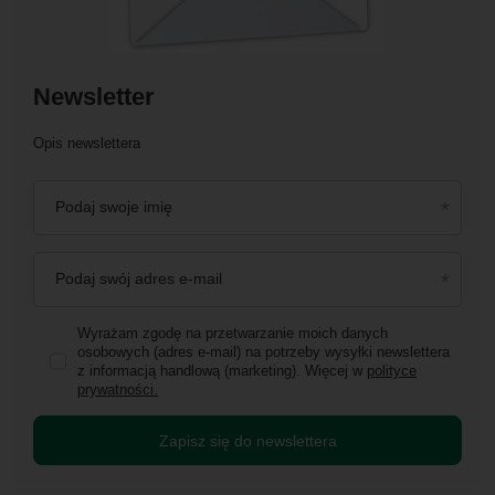
Newsletter
Opis newslettera
Podaj swoje imię
Podaj swój adres e-mail
Wyrażam zgodę na przetwarzanie moich danych
osobowych (adres e-mail) na potrzeby wysyłki newslettera
z informacją handlową (marketing). Więcej w
polityce
prywatności.
Zapisz się do newslettera