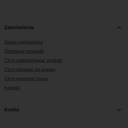
Zamówienia
Status zamówienia
Śledzenie przesyłki
Chcę zareklamować produkt
Chcę odstąpić od umowy
Chcę wymienić towar
Kontakt
Konto