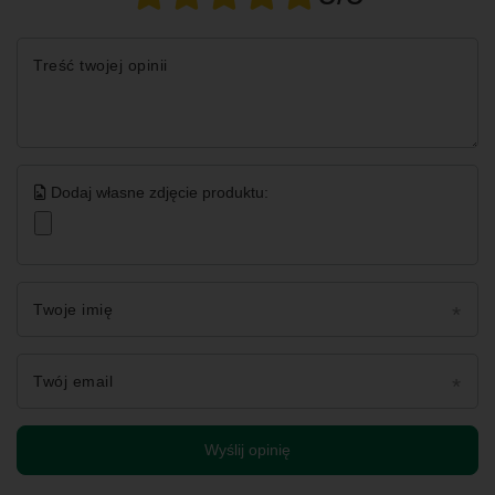
Treść twojej opinii
Dodaj własne zdjęcie produktu:
Twoje imię
Twój email
Wyślij opinię