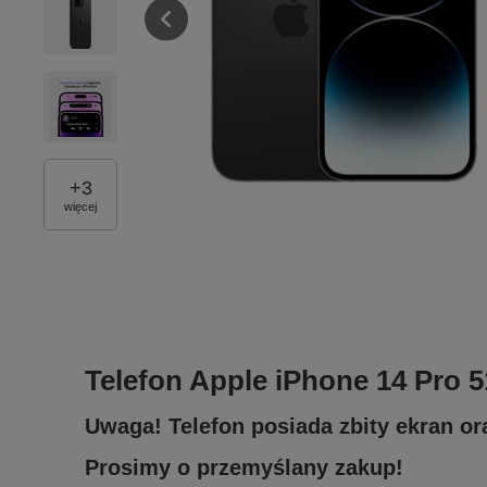
+
3
więcej
Telefon Apple iPhone 14 Pro 
Uwaga! Telefon posiada zbity ekran or
Prosimy o przemyślany zakup!