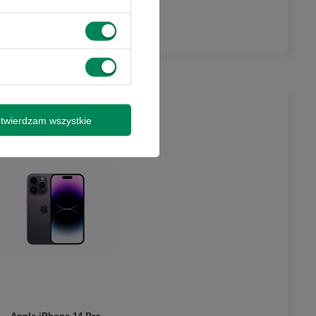
twierdzam wszystkie