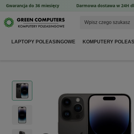
Gwarancja do 36 miesięcy
Darmowa dostawa w 24H dl
LAPTOPY POLEASINGOWE
KOMPUTERY POLEA