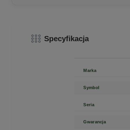
Specyfikacja
Marka
Symbol
Seria
Gwarancja