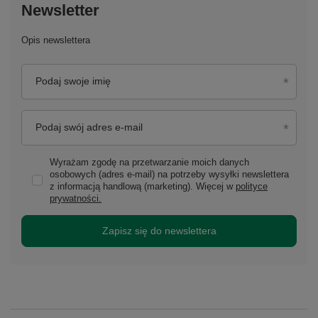
Newsletter
Opis newslettera
Podaj swoje imię
Podaj swój adres e-mail
Wyrażam zgodę na przetwarzanie moich danych
osobowych (adres e-mail) na potrzeby wysyłki newslettera
z informacją handlową (marketing). Więcej w
polityce
prywatności.
Zapisz się do newslettera