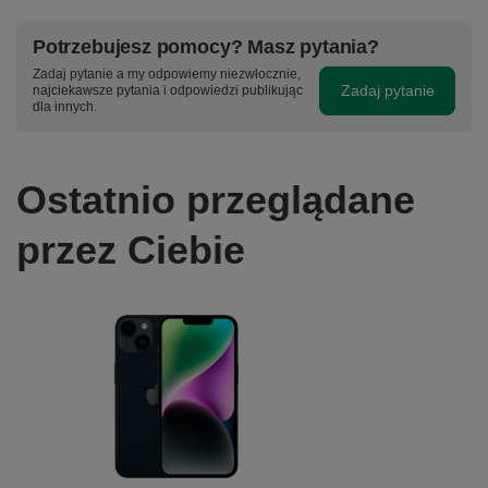
Potrzebujesz pomocy? Masz pytania?
Zadaj pytanie a my odpowiemy niezwłocznie,
Zadaj pytanie
najciekawsze pytania i odpowiedzi publikując
dla innych.
Ostatnio przeglądane
przez Ciebie