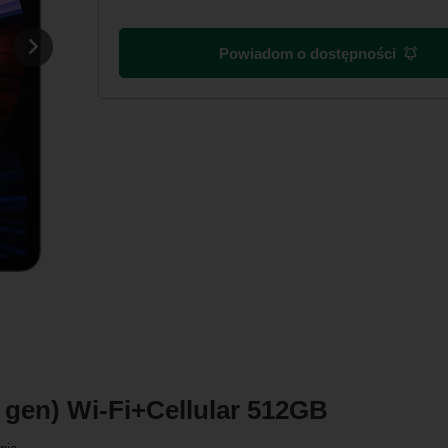
Powiadom o dostępności
. gen) Wi-Fi+Cellular 512GB