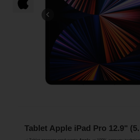
Tablet Apple iPad Pro 12.9" (5