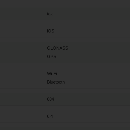
tak
iOS
GLONASS
GPS
Wi-Fi
Bluetooth
684
6.4