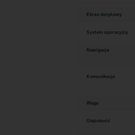
Ekran dotykowy
System operacyjny
Nawigacja
Komunikacja
Waga
Głębokość