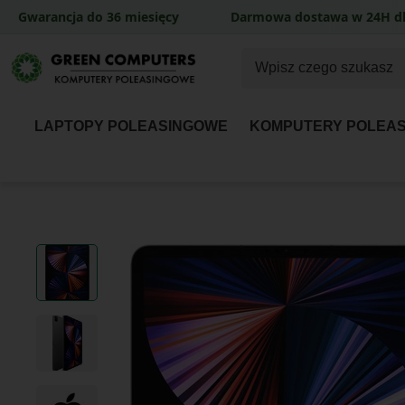
Gwarancja do 36 miesięcy
Darmowa dostawa w 24H dl
LAPTOPY POLEASINGOWE
KOMPUTERY POLEA