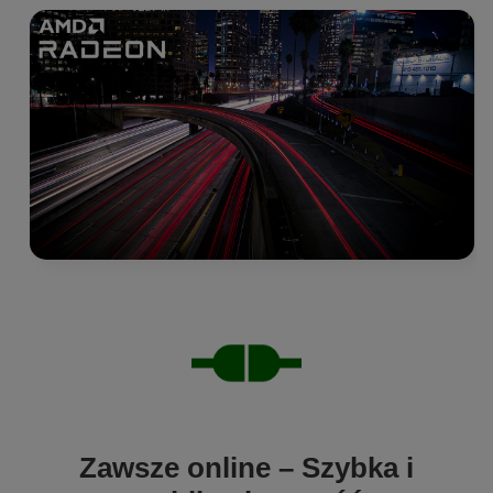
Zawsze online – Szybka i