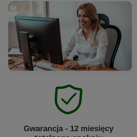
Gwarancja - 12 miesięcy