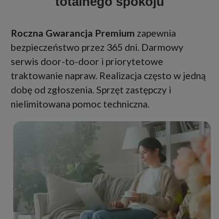
totalnego spokoju
Roczna Gwarancja Premium
zapewnia
bezpieczeństwo przez 365 dni. Darmowy
serwis door-to-door i priorytetowe
traktowanie napraw. Realizacja często w jedną
dobę od zgłoszenia. Sprzęt zastępczy i
nielimitowana pomoc techniczna.