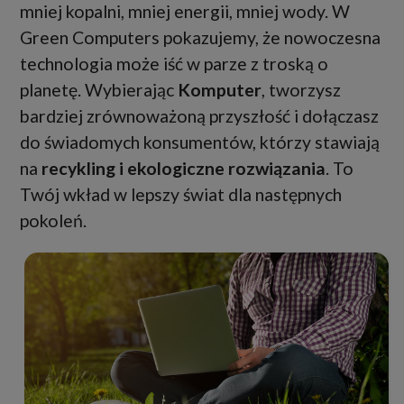
mniej kopalni, mniej energii, mniej wody. W
Green Computers pokazujemy, że nowoczesna
technologia może iść w parze z troską o
planetę. Wybierając
Komputer
, tworzysz
bardziej zrównoważoną przyszłość i dołączasz
do świadomych konsumentów, którzy stawiają
na
recykling i ekologiczne rozwiązania
. To
Twój wkład w lepszy świat dla następnych
pokoleń.