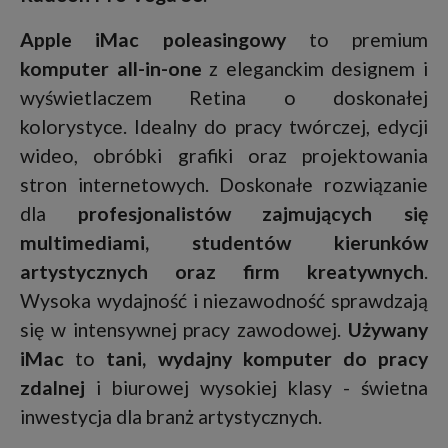
Apple iMac poleasingowy
to premium
komputer all-in-one
z eleganckim designem i
wyświetlaczem Retina o doskonałej
kolorystyce. Idealny do pracy twórczej, edycji
wideo, obróbki grafiki oraz projektowania
stron internetowych. Doskonałe rozwiązanie
dla
profesjonalistów zajmujących się
multimediami, studentów kierunków
artystycznych oraz firm kreatywnych
.
Wysoka wydajność i niezawodność sprawdzają
się w intensywnej pracy zawodowej.
Używany
iMac
to
tani, wydajny komputer do pracy
zdalnej
i biurowej wysokiej klasy - świetna
inwestycja dla branż artystycznych.