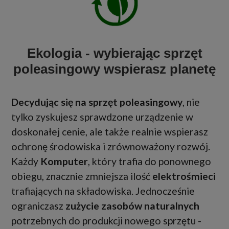
Ekologia - wybierając sprzęt
poleasingowy wspierasz planetę
Decydując się na sprzęt poleasingowy
, nie
tylko zyskujesz sprawdzone urządzenie w
doskonałej cenie, ale także realnie wspierasz
ochronę środowiska i zrównoważony rozwój.
Każdy
Komputer
, który trafia do ponownego
obiegu, znacznie zmniejsza ilość
elektrośmieci
trafiających na składowiska. Jednocześnie
ograniczasz
zużycie zasobów naturalnych
potrzebnych do produkcji nowego sprzętu -