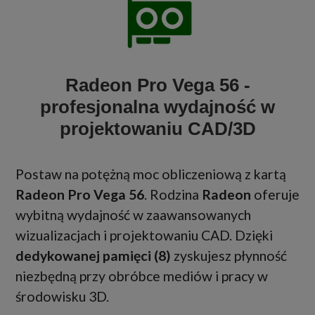
Radeon Pro Vega 56 -
profesjonalna wydajność w
projektowaniu CAD/3D
Postaw na potężną moc obliczeniową z kartą
Radeon Pro Vega 56
. Rodzina
Radeon
oferuje
wybitną wydajność w zaawansowanych
wizualizacjach i projektowaniu CAD. Dzięki
dedykowanej pamięci (8)
zyskujesz płynność
niezbędną przy obróbce mediów i pracy w
środowisku 3D.