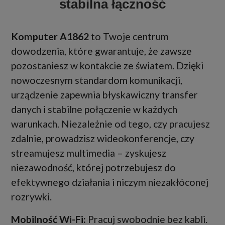
stabilna łączność
Komputer A1862
to Twoje centrum
dowodzenia, które gwarantuje, że zawsze
pozostaniesz w kontakcie ze światem. Dzięki
nowoczesnym standardom komunikacji,
urządzenie zapewnia błyskawiczny transfer
danych i stabilne połączenie w każdych
warunkach. Niezależnie od tego, czy pracujesz
zdalnie, prowadzisz wideokonferencje, czy
streamujesz multimedia – zyskujesz
niezawodność, której potrzebujesz do
efektywnego działania i niczym niezakłóconej
rozrywki.
Mobilność Wi-Fi:
Pracuj swobodnie bez kabli.