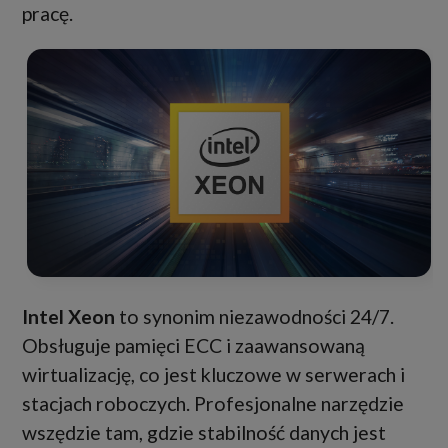
pracę.
Intel Xeon
to synonim niezawodności 24/7.
Obsługuje pamięci ECC i zaawansowaną
wirtualizację, co jest kluczowe w serwerach i
stacjach roboczych. Profesjonalne narzędzie
wszędzie tam, gdzie stabilność danych jest