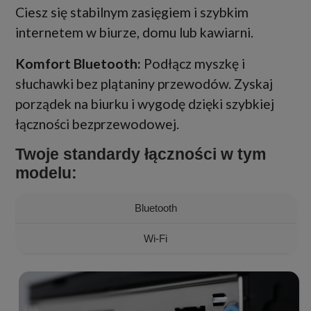
Ciesz się stabilnym zasięgiem i szybkim
internetem w biurze, domu lub kawiarni.
Komfort Bluetooth:
Podłącz myszkę i
słuchawki bez plątaniny przewodów. Zyskaj
porządek na biurku i wygodę dzięki szybkiej
łączności bezprzewodowej.
Twoje standardy łączności w tym
modelu:
Bluetooth
Wi-Fi