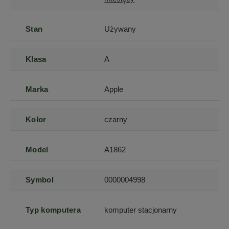
Stan
Używany
Klasa
A
Marka
Apple
Kolor
czarny
Model
A1862
Symbol
0000004998
Typ komputera
komputer stacjonarny