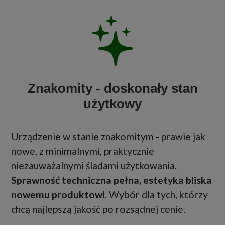
Znakomity - doskonały stan
użytkowy
Urządzenie w stanie znakomitym - prawie jak
nowe, z minimalnymi, praktycznie
niezauważalnymi śladami użytkowania.
Sprawność techniczna pełna, estetyka bliska
nowemu produktowi
. Wybór dla tych, którzy
chcą najlepszą jakość po rozsądnej cenie.