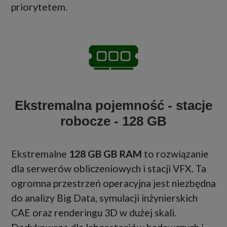
priorytetem.
Ekstremalna pojemność - stacje
robocze - 128 GB
Ekstremalne
128 GB GB RAM
to rozwiązanie
dla serwerów obliczeniowych i stacji VFX. Ta
ogromna przestrzeń operacyjna jest niezbędna
do analizy Big Data, symulacji inżynierskich
CAE oraz renderingu 3D w dużej skali.