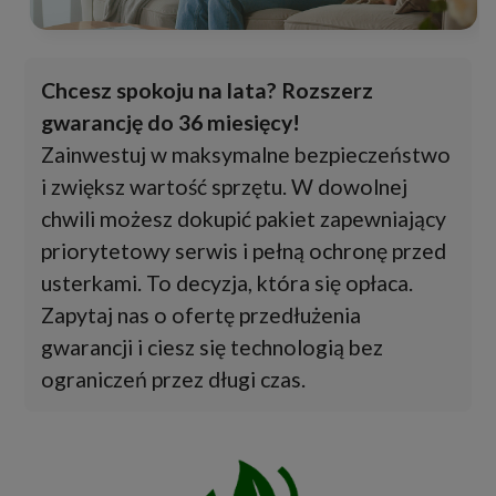
Chcesz spokoju na lata? Rozszerz
gwarancję do 36 miesięcy!
Zainwestuj w maksymalne bezpieczeństwo
i zwiększ wartość sprzętu. W dowolnej
chwili możesz dokupić pakiet zapewniający
priorytetowy serwis i pełną ochronę przed
usterkami. To decyzja, która się opłaca.
Zapytaj nas o ofertę przedłużenia
gwarancji i ciesz się technologią bez
ograniczeń przez długi czas.