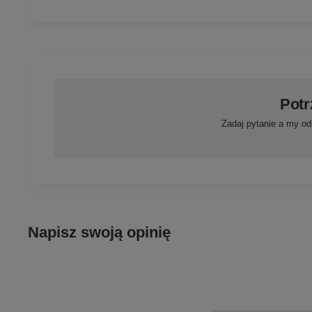
Potr
Zadaj pytanie a my od
Napisz swoją opinię