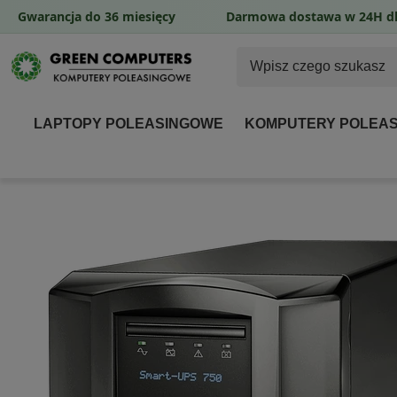
Gwarancja do 36 miesięcy
Darmowa dostawa w 24H dl
LAPTOPY POLEASINGOWE
KOMPUTERY POLEA