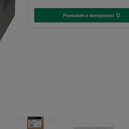
Powiadom o dostępności