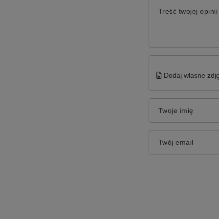
Treść twojej opinii
Dodaj własne zdję
Twoje imię
Twój email