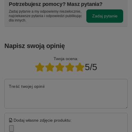
Potrzebujesz pomocy? Masz pytania?
Zadaj pytanie a my odpowiemy niezwłocznie,
Zadaj pytanie
najciekawsze pytania i odpowiedzi publikując
dla innych.
Napisz swoją opinię
Twoja ocena:
5/5
Treść twojej opinii
Dodaj własne zdjęcie produktu: