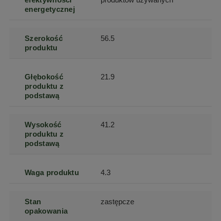
energetycznej
Szerokość
56.5
produktu
Głębokość
21.9
produktu z
podstawą
Wysokość
41.2
produktu z
podstawą
Waga produktu
4.3
Stan
zastępcze
opakowania