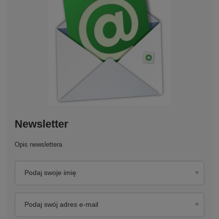
Newsletter
Opis newslettera
Podaj swoje imię
Podaj swój adres e-mail