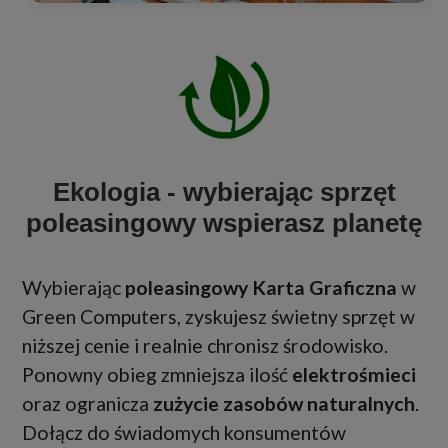
Ekologia - wybierając sprzęt
poleasingowy wspierasz planetę
Wybierając
poleasingowy Karta Graficzna
w
Green Computers, zyskujesz świetny sprzęt w
niższej cenie i realnie chronisz środowisko.
Ponowny obieg zmniejsza ilość
elektrośmieci
oraz ogranicza
zużycie zasobów naturalnych
.
Dołącz do świadomych konsumentów