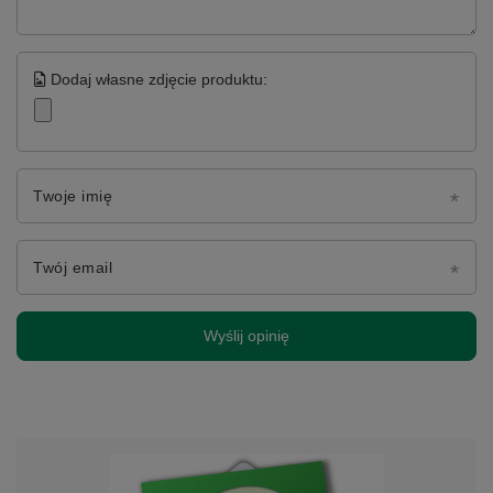
Dodaj własne zdjęcie produktu:
Twoje imię
Twój email
Wyślij opinię