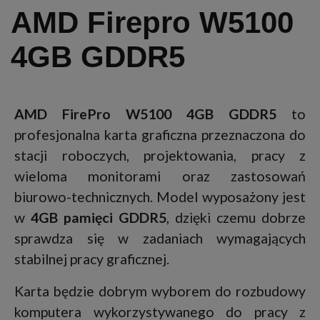
AMD Firepro W5100
4GB GDDR5
AMD FirePro W5100 4GB GDDR5
to
profesjonalna karta graficzna przeznaczona do
stacji roboczych, projektowania, pracy z
wieloma monitorami oraz zastosowań
biurowo-technicznych. Model wyposażony jest
w
4GB pamięci GDDR5
, dzięki czemu dobrze
sprawdza się w zadaniach wymagających
stabilnej pracy graficznej.
Karta będzie dobrym wyborem do rozbudowy
komputera wykorzystywanego do pracy z