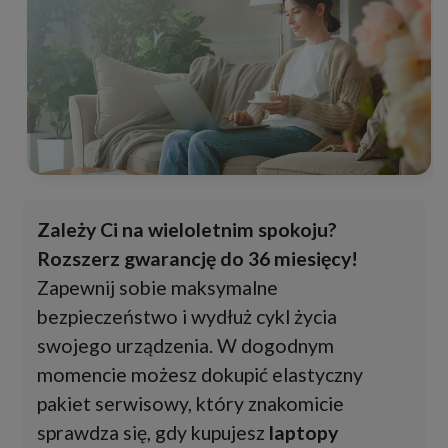
Zależy Ci na wieloletnim spokoju?
Rozszerz gwarancję do 36 miesięcy!
Zapewnij sobie maksymalne
bezpieczeństwo i wydłuż cykl życia
swojego urządzenia. W dogodnym
momencie możesz dokupić elastyczny
pakiet serwisowy, który znakomicie
sprawdza się, gdy kupujesz
laptopy