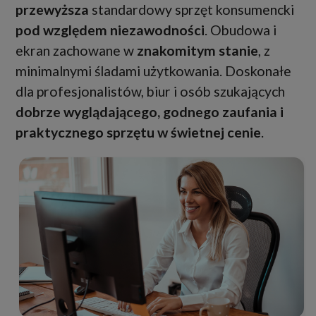
przewyższa
standardowy sprzęt konsumencki
pod względem niezawodności
. Obudowa i
ekran zachowane w
znakomitym stanie
, z
minimalnymi śladami użytkowania. Doskonałe
dla profesjonalistów, biur i osób szukających
dobrze wyglądającego, godnego zaufania i
praktycznego sprzętu w świetnej cenie
.