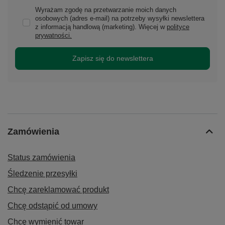
Wyrażam zgodę na przetwarzanie moich danych
osobowych (adres e-mail) na potrzeby wysyłki newslettera
z informacją handlową (marketing). Więcej w
polityce
prywatności.
Zapisz się do newslettera
Zamówienia
Status zamówienia
Śledzenie przesyłki
Chcę zareklamować produkt
Chcę odstąpić od umowy
Chcę wymienić towar