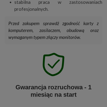
stabilna praca w zastosowaniach
profesjonalnych.
Przed zakupem sprawdź zgodność karty z
komputerem, zasilaczem, obudową oraz
wymaganym typem złączy monitorów.
Gwarancja rozruchowa - 1
miesiąc na start