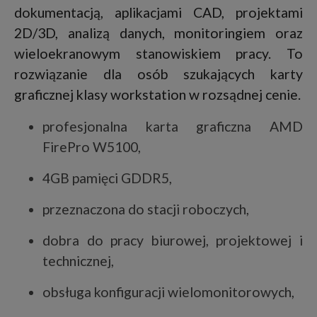
dokumentacją, aplikacjami CAD, projektami
2D/3D, analizą danych, monitoringiem oraz
wieloekranowym stanowiskiem pracy. To
rozwiązanie dla osób szukających karty
graficznej klasy workstation w rozsądnej cenie.
profesjonalna karta graficzna AMD
FirePro W5100,
4GB pamięci GDDR5,
przeznaczona do stacji roboczych,
dobra do pracy biurowej, projektowej i
technicznej,
obsługa konfiguracji wielomonitorowych,