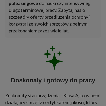
poleasingowe
do nauki czy intensywnej,
długoterminowej pracy. Zapytaj nas o
szczegóły oferty przedłużenia ochrony i
korzystaj ze swoich sprzętów z pełnym
przekonaniem przez wiele lat.
Doskonały i gotowy do pracy
Znakomity stan urządzenia - Klasa A, to w pełni
działający sprzęt z certyfikatem jakości, który