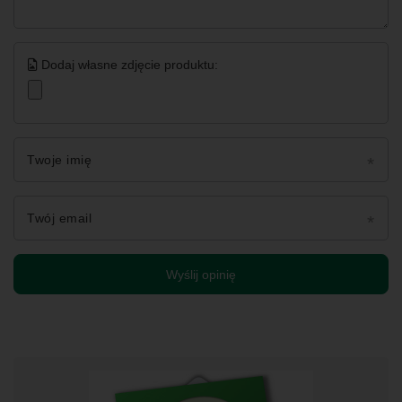
Dodaj własne zdjęcie produktu:
Twoje imię
Twój email
Wyślij opinię