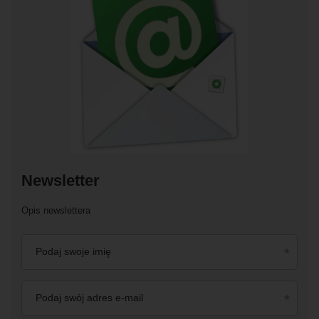
Newsletter
Opis newslettera
Podaj swoje imię
Podaj swój adres e-mail