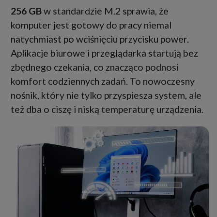
256 GB
w standardzie M.2 sprawia, że
komputer jest gotowy do pracy niemal
natychmiast po wciśnięciu przycisku power.
Aplikacje biurowe i przeglądarka startują bez
zbędnego czekania, co znacząco podnosi
komfort codziennych zadań. To nowoczesny
nośnik, który nie tylko przyspiesza system, ale
też dba o ciszę i niską temperaturę urządzenia.