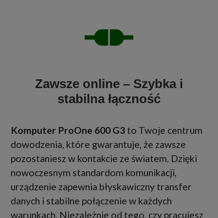
Zawsze online – Szybka i
stabilna łączność
Komputer ProOne 600 G3
to Twoje centrum
dowodzenia, które gwarantuje, że zawsze
pozostaniesz w kontakcie ze światem. Dzięki
nowoczesnym standardom komunikacji,
urządzenie zapewnia błyskawiczny transfer
danych i stabilne połączenie w każdych
warunkach. Niezależnie od tego, czy pracujesz