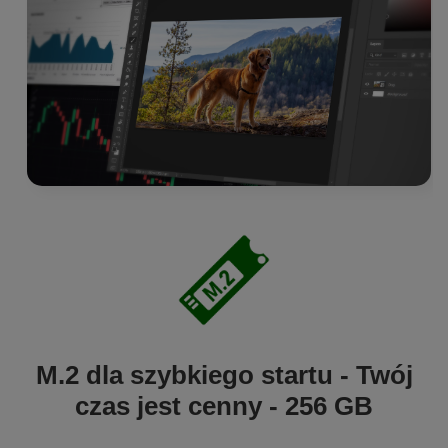
M.2 dla szybkiego startu - Twój
czas jest cenny - 256 GB