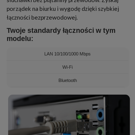
porządek na biurku i wygodę dzięki szybkiej
łączności bezprzewodowej.
Twoje standardy łączności w tym
modelu:
LAN 10/100/1000 Mbps
Wi-Fi
Bluetooth