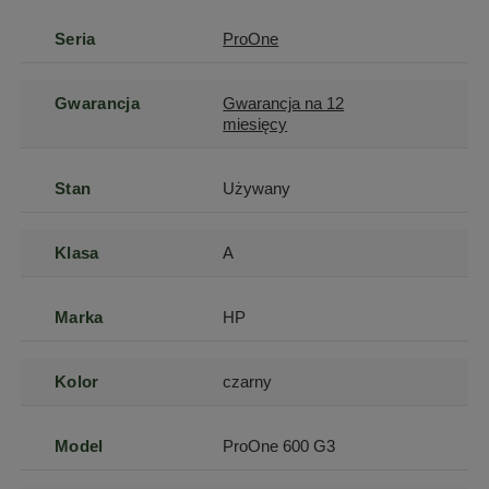
Seria
ProOne
Gwarancja
Gwarancja na 12
miesięcy
Stan
Używany
Klasa
A
Marka
HP
Kolor
czarny
Model
ProOne 600 G3