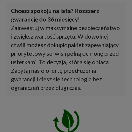
Chcesz spokoju na lata? Rozszerz
gwarancję do 36 miesięcy!
Zainwestuj w maksymalne bezpieczeństwo
i zwiększ wartość sprzętu. W dowolnej
chwili możesz dokupić pakiet zapewniający
priorytetowy serwis i pełną ochronę przed
usterkami. To decyzja, która się opłaca.
Zapytaj nas o ofertę przedłużenia
gwarancji i ciesz się technologią bez
ograniczeń przez długi czas.