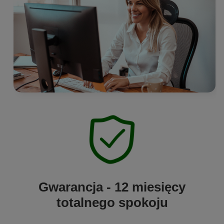
Gwarancja - 12 miesięcy
totalnego spokoju