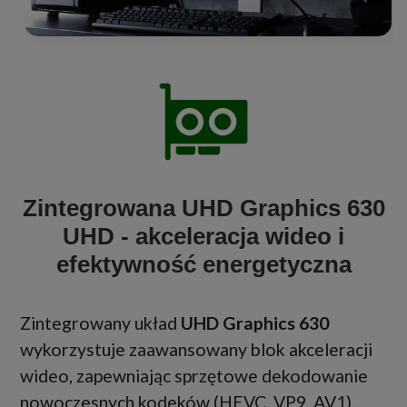
Zintegrowana UHD Graphics 630
UHD - akceleracja wideo i
efektywność energetyczna
Zintegrowany układ
UHD Graphics 630
wykorzystuje zaawansowany blok akceleracji
wideo, zapewniając sprzętowe dekodowanie
nowoczesnych kodeków (HEVC, VP9, AV1).