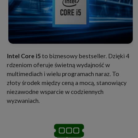
Intel Core i5
to biznesowy bestseller. Dzięki 4
rdzeniom oferuje świetną wydajność w
multimediach i wielu programach naraz. To
złoty środek między ceną a mocą, stanowiący
niezawodne wsparcie w codziennych
wyzwaniach.