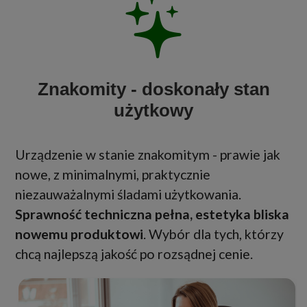
Znakomity - doskonały stan
użytkowy
Urządzenie w stanie znakomitym - prawie jak
nowe, z minimalnymi, praktycznie
niezauważalnymi śladami użytkowania.
Sprawność techniczna pełna, estetyka bliska
nowemu produktowi
. Wybór dla tych, którzy
chcą najlepszą jakość po rozsądnej cenie.