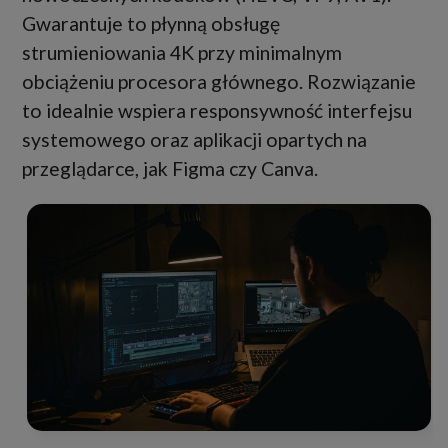
Gwarantuje to płynną obsługę
strumieniowania 4K przy minimalnym
obciążeniu procesora głównego. Rozwiązanie
to idealnie wspiera responsywność interfejsu
systemowego oraz aplikacji opartych na
przeglądarce, jak Figma czy Canva.