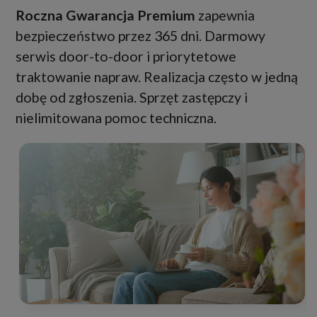
Roczna Gwarancja Premium
zapewnia
bezpieczeństwo przez 365 dni. Darmowy
serwis door-to-door i priorytetowe
traktowanie napraw. Realizacja często w jedną
dobę od zgłoszenia. Sprzęt zastępczy i
nielimitowana pomoc techniczna.