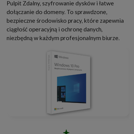
Pulpit Zdalny, szyfrowanie dysków i łatwe
dołączanie do domeny. To sprawdzone,
bezpieczne środowisko pracy, które zapewnia
ciągłość operacyjną i ochronę danych,
niezbędną w każdym profesjonalnym biurze.