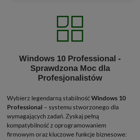
Windows 10 Professional -
Sprawdzona Moc dla
Profesjonalistów
Wybierz legendarną stabilność
Windows 10
Professional
– systemu stworzonego dla
wymagających zadań. Zyskaj pełną
kompatybilność z oprogramowaniem
firmowym oraz kluczowe funkcje biznesowe: