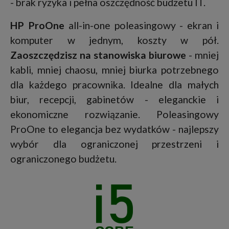
- brak ryzyka i pełna oszczędność budżetu IT.
HP ProOne
all-in-one poleasingowy - ekran i
komputer w jednym, koszty w pół.
Zaoszczędzisz na stanowiska biurowe
- mniej
kabli, mniej chaosu, mniej biurka potrzebnego
dla każdego pracownika. Idealne dla małych
biur, recepcji, gabinetów - eleganckie i
ekonomiczne rozwiązanie. Poleasingowy
ProOne to elegancja bez wydatków - najlepszy
wybór dla ograniczonej przestrzeni i
ograniczonego budżetu.