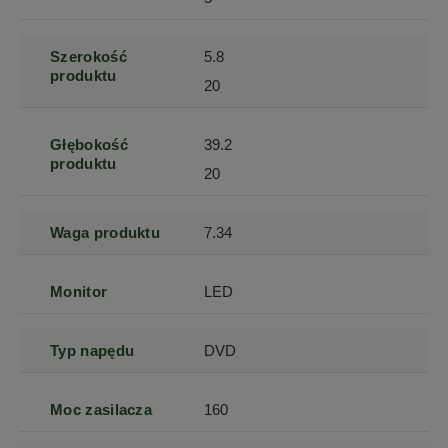
Szerokość
5.8
produktu
20
Głębokość
39.2
produktu
20
Waga produktu
7.34
Monitor
LED
Typ napędu
DVD
Moc zasilacza
160