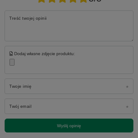
Treść twojej opinii
Dodaj własne zdjęcie produktu:
Twoje imię
Twój email
Wyślij opinię