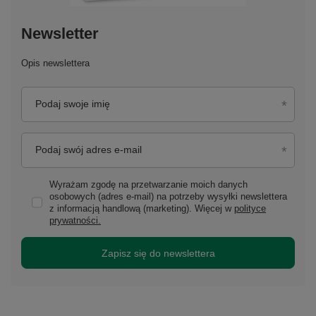
Newsletter
Opis newslettera
Podaj swoje imię
Podaj swój adres e-mail
Wyrażam zgodę na przetwarzanie moich danych
osobowych (adres e-mail) na potrzeby wysyłki newslettera
z informacją handlową (marketing). Więcej w
polityce
prywatności.
Zapisz się do newslettera