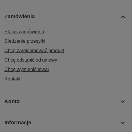
Zamówienia
Status zamówienia
Śledzenie przesyłki
Chcę zareklamować produkt
Chcę odstąpić od umowy
Chcę wymienić towar
Kontakt
Konto
Informacje