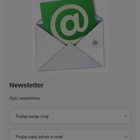
Newsletter
Opis newslettera
Podaj swoje imię
Podaj swój adres e-mail