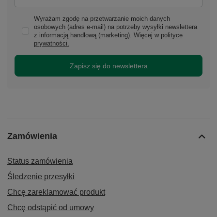
Wyrażam zgodę na przetwarzanie moich danych
osobowych (adres e-mail) na potrzeby wysyłki newslettera
z informacją handlową (marketing). Więcej w
polityce
prywatności.
Zapisz się do newslettera
Zamówienia
Status zamówienia
Śledzenie przesyłki
Chcę zareklamować produkt
Chcę odstąpić od umowy