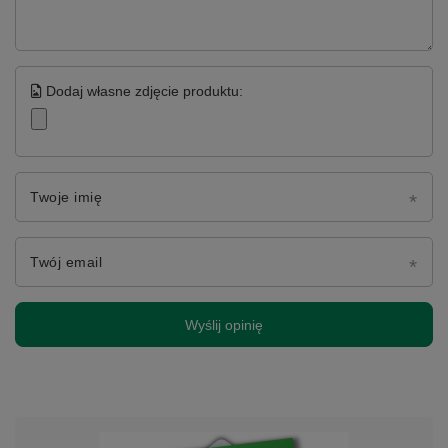
Dodaj własne zdjęcie produktu:
Twoje imię
Twój email
Wyślij opinię