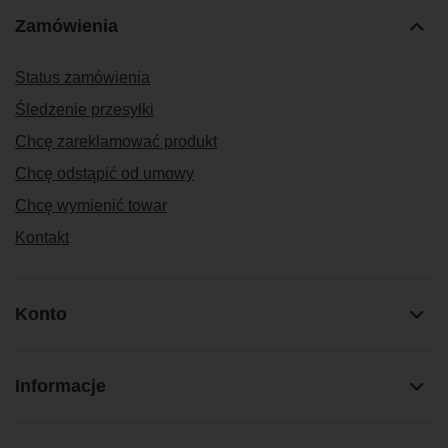
Zamówienia
Status zamówienia
Śledzenie przesyłki
Chcę zareklamować produkt
Chcę odstąpić od umowy
Chcę wymienić towar
Kontakt
Konto
Informacje