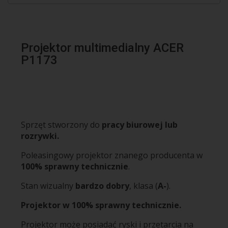
Projektor multimedialny ACER
P1173
Sprzęt stworzony do
pracy biurowej lub
rozrywki.
Poleasingowy projektor znanego producenta w
100% sprawny technicznie
.
Stan wizualny
bardzo dobry
, klasa (
A-
).
Projektor w 100% sprawny technicznie.
Projektor może posiadać ryski i przetarcia na