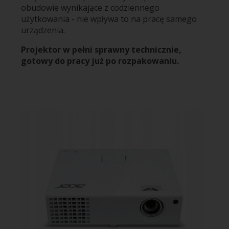
obudowie wynikające z codziennego
użytkowania - nie wpływa to na pracę samego
urządzenia.
Projektor w pełni sprawny technicznie,
gotowy do pracy już po rozpakowaniu.