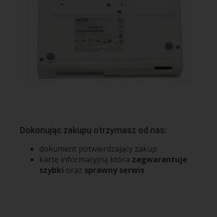
Dokonując zakupu otrzymasz od nas:
dokument potwierdzający zakup
kartę informacyjną która
zagwarantuje
szybki
oraz
sprawny serwis