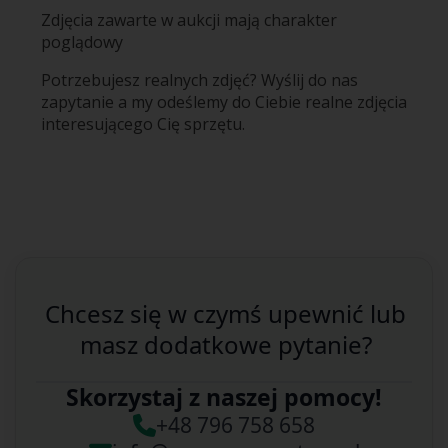
Zdjęcia zawarte w aukcji mają charakter
poglądowy
Potrzebujesz realnych zdjęć? Wyślij do nas
zapytanie a my odeślemy do Ciebie realne zdjęcia
interesującego Cię sprzętu.
Chcesz się w czymś upewnić lub
masz dodatkowe pytanie?
Skorzystaj z naszej pomocy!
+48 796 758 658