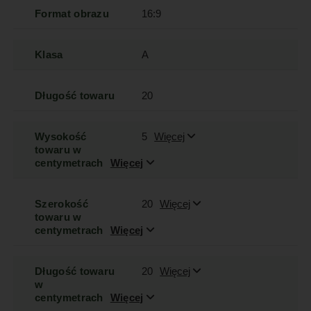
Format obrazu
16:9
Klasa
A
Długość towaru
20
Wysokość
5
Więcej
towaru w
centymetrach
Więcej
Szerokość
20
Więcej
towaru w
centymetrach
Więcej
Długość towaru
20
Więcej
w
centymetrach
Więcej