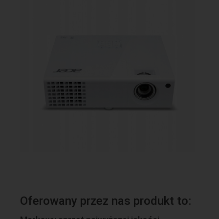
Oferowany przez nas produkt to: