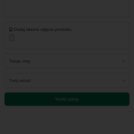
Dodaj własne zdjęcie produktu:
Twoje imię
Twój email
Wyślij opinię