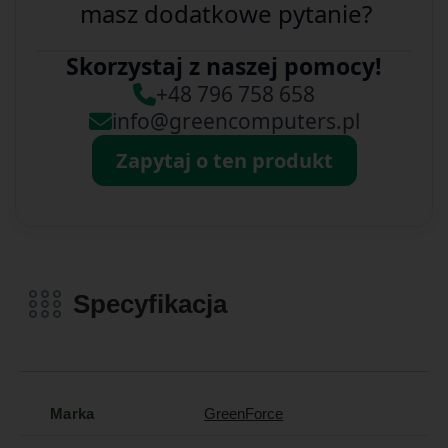
masz dodatkowe pytanie?
Skorzystaj z naszej pomocy!
+48 796 758 658
info@greencomputers.pl
Zapytaj o ten produkt
Specyfikacja
Marka
GreenForce