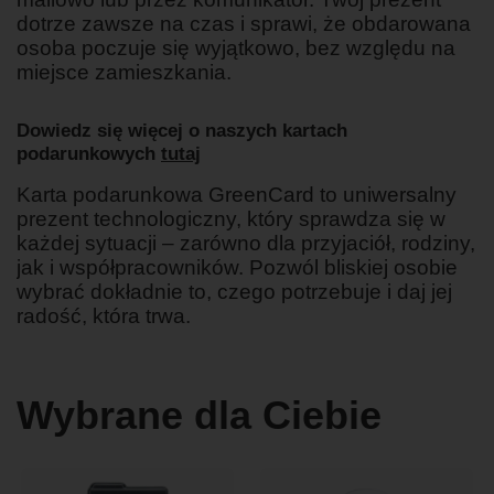
dotrze zawsze na czas i sprawi, że obdarowana
osoba poczuje się wyjątkowo, bez względu na
miejsce zamieszkania.
Dowiedz się więcej o naszych kartach
podarunkowych
tutaj
Karta podarunkowa GreenCard to uniwersalny
prezent technologiczny, który sprawdza się w
każdej sytuacji – zarówno dla przyjaciół, rodziny,
jak i współpracowników. Pozwól bliskiej osobie
wybrać dokładnie to, czego potrzebuje i daj jej
radość, która trwa.
Wybrane dla Ciebie