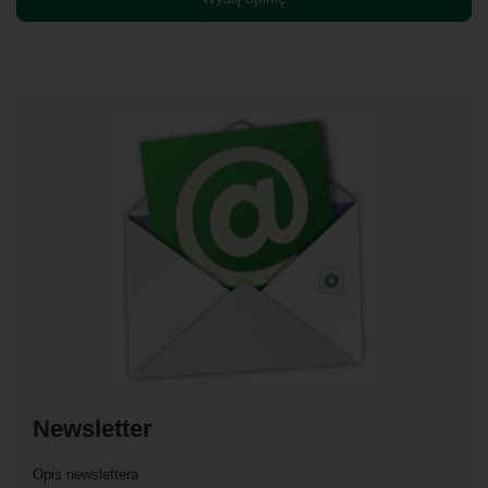
Newsletter
Opis newslettera