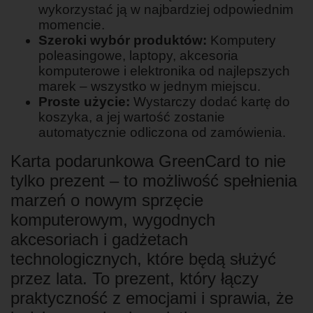
wykorzystać ją w najbardziej odpowiednim
momencie.
Szeroki wybór produktów:
Komputery
poleasingowe, laptopy, akcesoria
komputerowe i elektronika od najlepszych
marek – wszystko w jednym miejscu.
Proste użycie:
Wystarczy dodać kartę do
koszyka, a jej wartość zostanie
automatycznie odliczona od zamówienia.
Karta podarunkowa GreenCard to nie
tylko prezent – to możliwość spełnienia
marzeń o nowym sprzęcie
komputerowym, wygodnych
akcesoriach i gadżetach
technologicznych, które będą służyć
przez lata. To prezent, który łączy
praktyczność z emocjami i sprawia, że