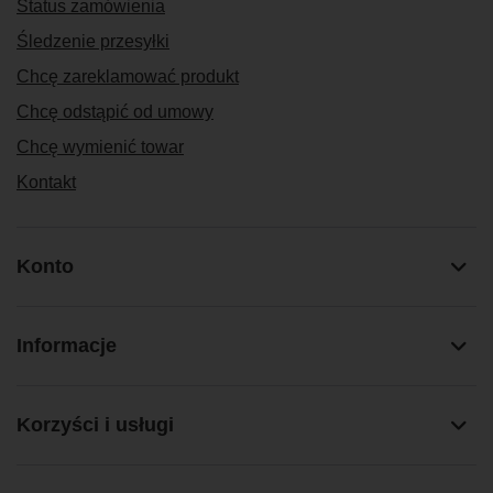
Status zamówienia
Śledzenie przesyłki
Chcę zareklamować produkt
Chcę odstąpić od umowy
Chcę wymienić towar
Kontakt
Konto
Informacje
Korzyści i usługi