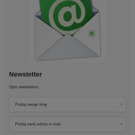
Newsletter
Opis newslettera
Podaj swoje imię
Podaj swój adres e-mail