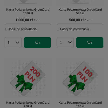
Karta Podarunkowa GreenCard
Karta Podarunkowa GreenCard
1000 zł
500 zł
1 000,00 zł
500,00 zł
/
szt.
/
szt.
+ Dodaj do porównania
+ Dodaj do porównania
Ilość produktów
Ilość produktów
Karta Podarunkowa GreenCard
Karta Podarunkowa GreenCard
200 zł
100 zł