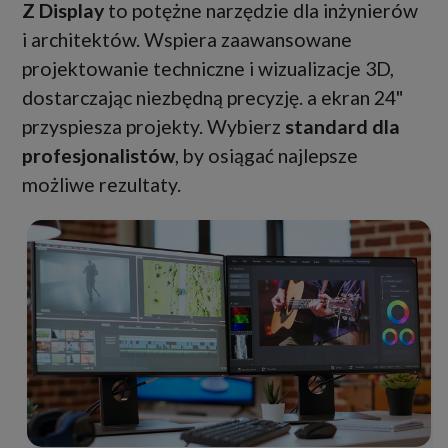
Z Display
to potężne narzędzie dla inżynierów
i architektów. Wspiera zaawansowane
projektowanie techniczne i wizualizacje 3D,
dostarczając niezbędną precyzję. a ekran 24"
przyspiesza projekty. Wybierz
standard dla
profesjonalistów
, by osiągać najlepsze
możliwe rezultaty.