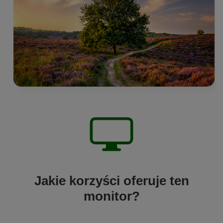
Jakie korzyści oferuje ten
monitor?