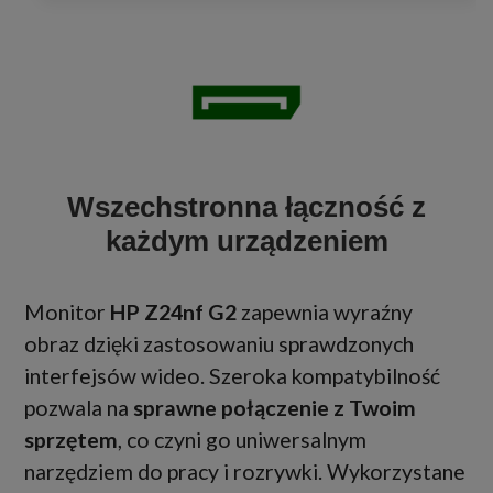
Wszechstronna łączność z
każdym urządzeniem
Monitor
HP Z24nf G2
zapewnia wyraźny
obraz dzięki zastosowaniu sprawdzonych
interfejsów wideo. Szeroka kompatybilność
pozwala na
sprawne połączenie z Twoim
sprzętem
, co czyni go uniwersalnym
narzędziem do pracy i rozrywki. Wykorzystane