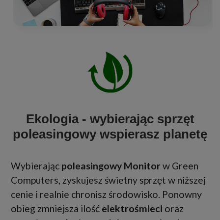
Ekologia - wybierając sprzęt
poleasingowy wspierasz planetę
Wybierając
poleasingowy Monitor
w Green
Computers, zyskujesz świetny sprzęt w niższej
cenie i realnie chronisz środowisko. Ponowny
obieg zmniejsza ilość
elektrośmieci
oraz