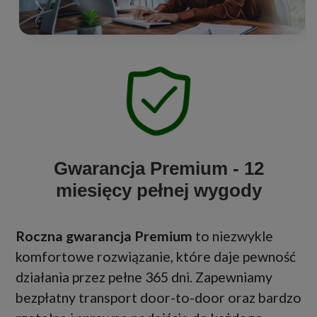
Gwarancja Premium - 12
miesięcy pełnej wygody
Roczna gwarancja Premium
to niezwykle
komfortowe rozwiązanie, które daje pewność
działania przez pełne 365 dni. Zapewniamy
bezpłatny transport door-to-door oraz bardzo