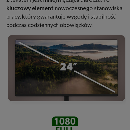
kluczowy element
nowoczesnego stanowiska
pracy, który gwarantuje wygodę i stabilność
podczas codziennych obowiązków.