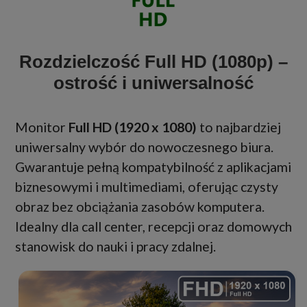
Rozdzielczość Full HD (1080p) –
ostrość i uniwersalność
Monitor
Full HD (1920 x 1080)
to najbardziej
uniwersalny wybór do nowoczesnego biura.
Gwarantuje pełną kompatybilność z aplikacjami
biznesowymi i multimediami, oferując czysty
obraz bez obciążania zasobów komputera.
Idealny dla call center, recepcji oraz domowych
stanowisk do nauki i pracy zdalnej.