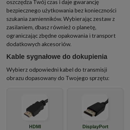
oszczędza Twój czas i daje gwarancję
bezpiecznego użytkowania bez konieczności
szukania zamienników. Wybierając zestaw z
zasilaniem, dbasz również o planetę,
ograniczając zbędne opakowania i transport
dodatkowych akcesoriów.
Kable sygnałowe do dokupienia
Wybierz odpowiedni kabel do transmisji
obrazu dopasowany do Twojego sprzętu:
HDMI
DisplayPort