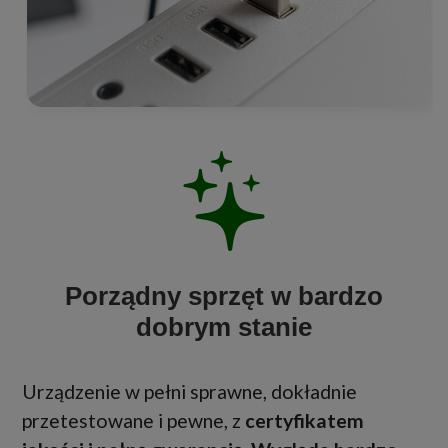
Porządny sprzęt w bardzo
dobrym stanie
Urządzenie w pełni sprawne, dokładnie
przetestowane i pewne, z
certyfikatem