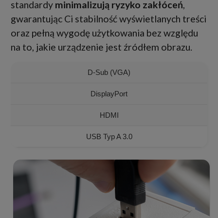
standardy
minimalizują ryzyko zakłóceń
,
gwarantując Ci stabilność wyświetlanych treści
oraz pełną wygodę użytkowania bez względu
na to, jakie urządzenie jest źródłem obrazu.
D-Sub (VGA)
DisplayPort
HDMI
USB Typ A 3.0