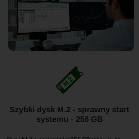
Szybki dysk M.2 - sprawny start
systemu - 256 GB