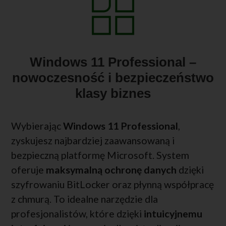
Windows 11 Professional –
nowoczesność i bezpieczeństwo
klasy biznes
Wybierając
Windows 11 Professional
,
zyskujesz najbardziej zaawansowaną i
bezpieczną platformę Microsoft. System
oferuje
maksymalną ochronę danych
dzięki
szyfrowaniu BitLocker oraz płynną współpracę
z chmurą. To idealne narzędzie dla
profesjonalistów, które dzięki
intuicyjnemu