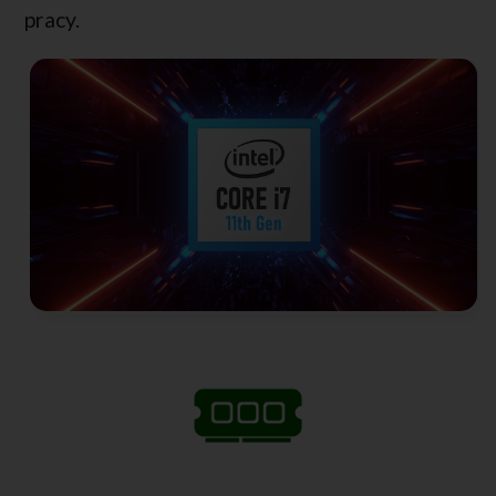
pracy.