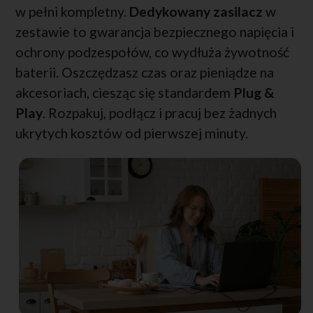
w pełni kompletny.
Dedykowany zasilacz
w
zestawie to gwarancja bezpiecznego napięcia i
ochrony podzespołów, co wydłuża żywotność
baterii. Oszczędzasz czas oraz pieniądze na
akcesoriach, ciesząc się standardem
Plug &
Play
. Rozpakuj, podłącz i pracuj bez żadnych
ukrytych kosztów od pierwszej minuty.