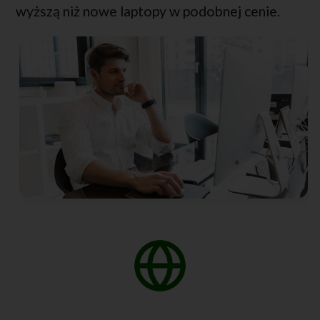
wyższą niż nowe laptopy w podobnej cenie.