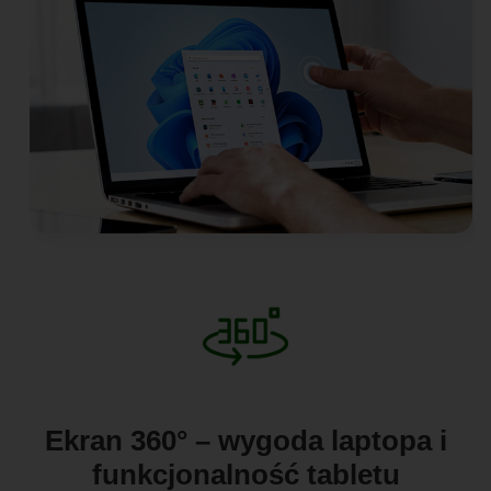
Ekran 360° – wygoda laptopa i
funkcjonalność tabletu