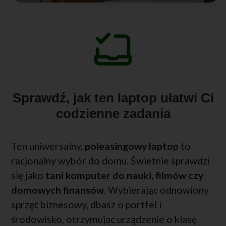
Sprawdź, jak ten laptop ułatwi Ci
codzienne zadania
Ten uniwersalny,
poleasingowy laptop
to
racjonalny wybór do domu. Świetnie sprawdzi
się jako
tani komputer do nauki, filmów czy
domowych finansów
. Wybierając odnowiony
sprzęt biznesowy, dbasz o portfel i
środowisko, otrzymując urządzenie o klasę