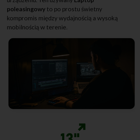
poleasingowy
to po prostu świetny
kompromis między wydajnością a wysoką
mobilnością w terenie.