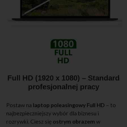
Full HD (1920 x 1080) – Standard
profesjonalnej pracy
Postaw na
laptop poleasingowy Full HD
– to
najbezpieczniejszy wybór dla biznesu i
rozrywki. Ciesz się
ostrym obrazem
w