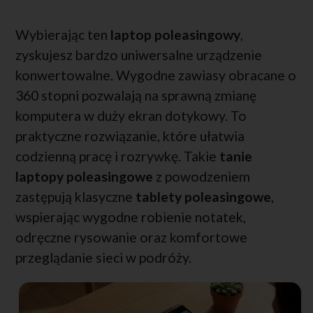
Wybierając ten
laptop poleasingowy
,
zyskujesz bardzo uniwersalne urządzenie
konwertowalne. Wygodne zawiasy obracane o
360 stopni pozwalają na sprawną zmianę
komputera w duży ekran dotykowy. To
praktyczne rozwiązanie, które ułatwia
codzienną pracę i rozrywkę. Takie
tanie
laptopy poleasingowe
z powodzeniem
zastępują klasyczne
tablety poleasingowe
,
wspierając wygodne robienie notatek,
odręczne rysowanie oraz komfortowe
przeglądanie sieci w podróży.