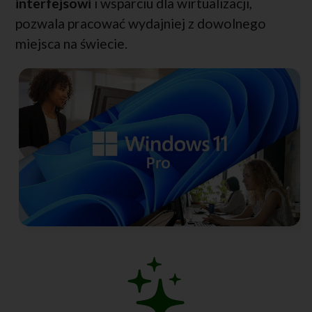
interfejsowi
i wsparciu dla wirtualizacji,
pozwala pracować wydajniej z dowolnego
miejsca na świecie.