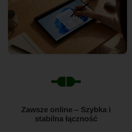
Zawsze online – Szybka i
stabilna łączność