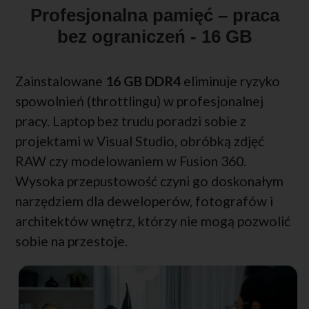
Profesjonalna pamięć – praca
bez ograniczeń - 16 GB
Zainstalowane
16 GB DDR4
eliminuje ryzyko
spowolnień (throttlingu) w profesjonalnej
pracy. Laptop bez trudu poradzi sobie z
projektami w Visual Studio, obróbką zdjęć
RAW czy modelowaniem w Fusion 360.
Wysoka przepustowość czyni go doskonałym
narzędziem dla deweloperów, fotografów i
architektów wnętrz, którzy nie mogą pozwolić
sobie na przestoje.