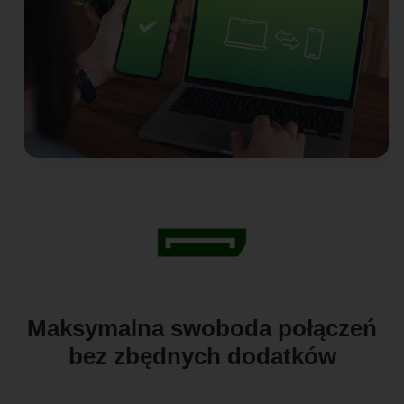
Maksymalna swoboda połączeń
bez zbędnych dodatków