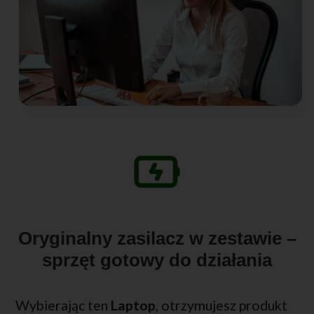
Oryginalny zasilacz w zestawie –
sprzęt gotowy do działania
Wybierając ten
Laptop
, otrzymujesz produkt