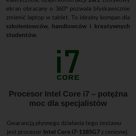
ekran obracany o 360° pozwala błyskawicznie
zmienić laptop w tablet. To idealny kompan dla
szkoleniowców, handlowców i kreatywnych
studentów
.
Procesor Intel Core i7 – potężna
moc dla specjalistów
Gwarancją płynnego działania tego zestawu
jest procesor
Intel Core i7-1185G7
z cenionej