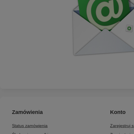
Zamówienia
Konto
Status zamówienia
Zarejestruj 