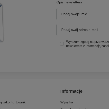
Opis newslettera
Podaj swoje imię
Podaj swój adres e-mail
Wyrażam zgodę na przetwarzan
newslettera z informacją hand
Informacje
się jako hurtownik
Wysyłka