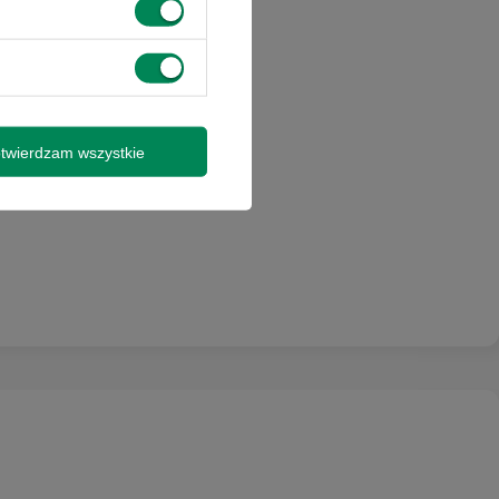
twierdzam wszystkie