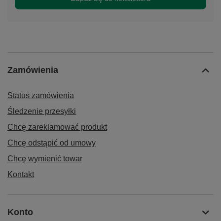
Zamówienia
Status zamówienia
Śledzenie przesyłki
Chcę zareklamować produkt
Chcę odstąpić od umowy
Chcę wymienić towar
Kontakt
Konto