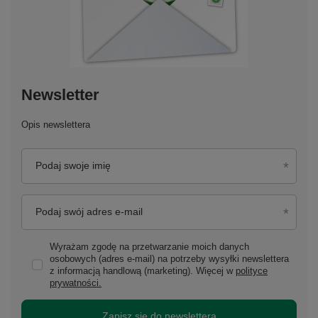
Newsletter
Opis newslettera
Podaj swoje imię
Podaj swój adres e-mail
Wyrażam zgodę na przetwarzanie moich danych
osobowych (adres e-mail) na potrzeby wysyłki newslettera
z informacją handlową (marketing). Więcej w
polityce
prywatności.
Zapisz się do newslettera