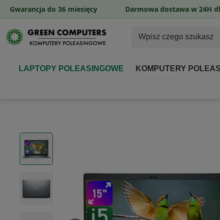
Gwarancja do 36 miesięcy
Darmowa dostawa w 24H dl
LAPTOPY POLEASINGOWE
KOMPUTERY POLEA