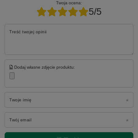
Twoja ocena:
5/5
Treść twojej opinii
Dodaj własne zdjęcie produktu:
Twoje imię
Twój email