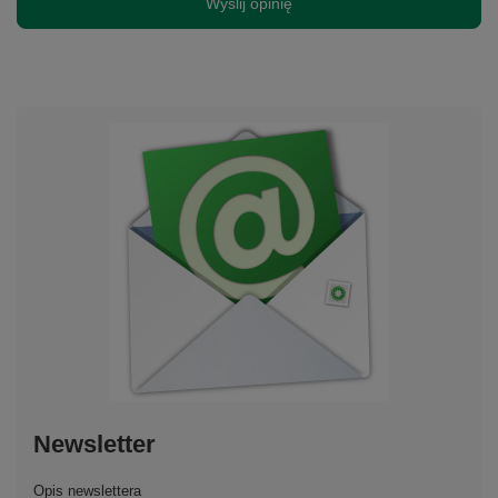
Wyślij opinię
Newsletter
Opis newslettera