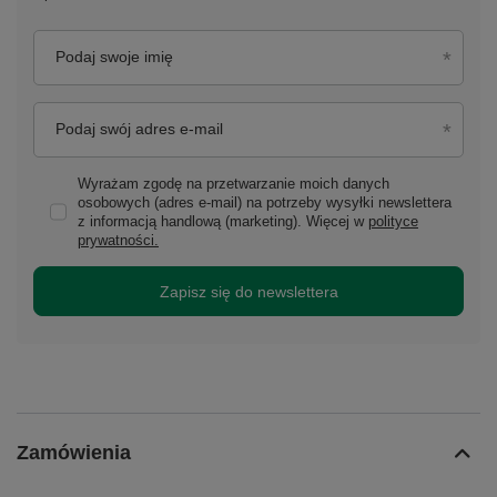
Podaj swoje imię
Podaj swój adres e-mail
Wyrażam zgodę na przetwarzanie moich danych
osobowych (adres e-mail) na potrzeby wysyłki newslettera
z informacją handlową (marketing). Więcej w
polityce
prywatności.
Zapisz się do newslettera
Zamówienia