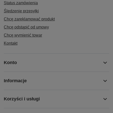
Status zamówienia
Śledzenie przesyłki
Chcę zareklamować produkt
Chcę odstąpić od umowy
Chcę wymienić towar
Kontakt
Konto
Informacje
Korzyści i usługi