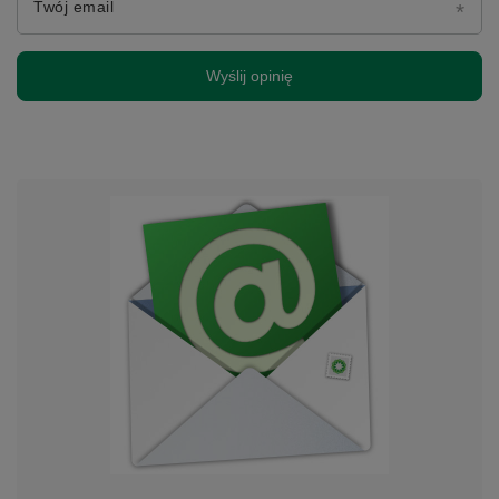
Twój email
Wyślij opinię