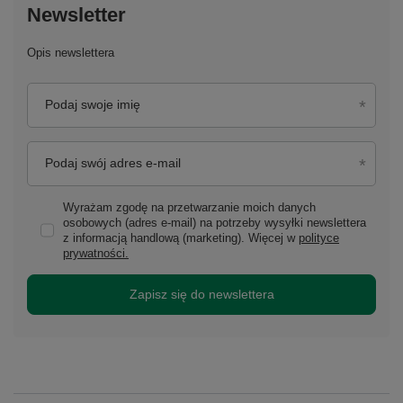
Newsletter
Opis newslettera
Podaj swoje imię
Podaj swój adres e-mail
Wyrażam zgodę na przetwarzanie moich danych
osobowych (adres e-mail) na potrzeby wysyłki newslettera
z informacją handlową (marketing). Więcej w
polityce
prywatności.
Zapisz się do newslettera