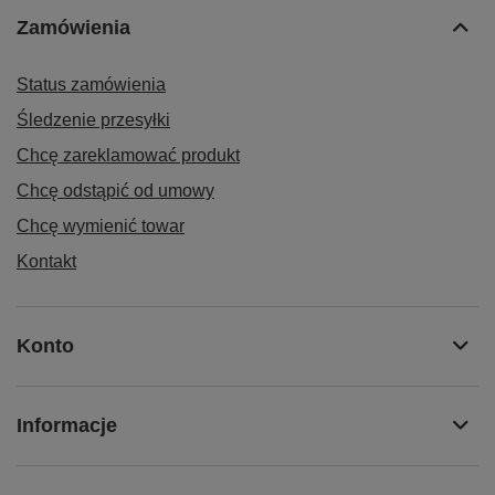
Zamówienia
Status zamówienia
Śledzenie przesyłki
Chcę zareklamować produkt
Chcę odstąpić od umowy
Chcę wymienić towar
Kontakt
Konto
Informacje