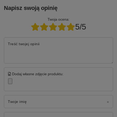
Napisz swoją opinię
Twoja ocena:
5/5
Treść twojej opinii
Dodaj własne zdjęcie produktu:
Twoje imię