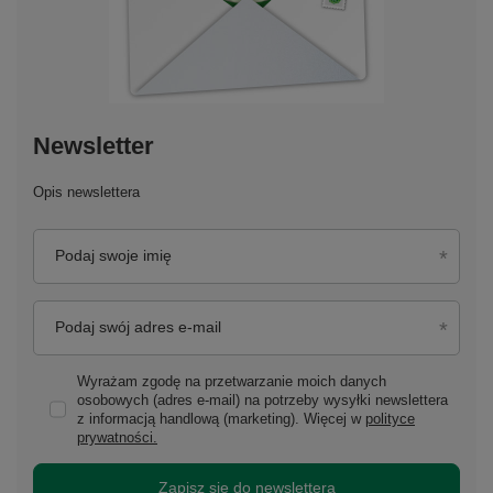
Newsletter
Opis newslettera
Podaj swoje imię
Podaj swój adres e-mail
Wyrażam zgodę na przetwarzanie moich danych
osobowych (adres e-mail) na potrzeby wysyłki newslettera
z informacją handlową (marketing). Więcej w
polityce
prywatności.
Zapisz się do newslettera