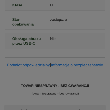
Klasa
D
Stan
zastępcze
opakowania
Obsługa obrazu
Nie
przez USB-C
Podmiot odpowiedzialny
|
Informacje o bezpieczeństwie
TOWAR NIESPRAWNY - BEZ GWARANCJI
Towar niesprawny - bez gwarancji