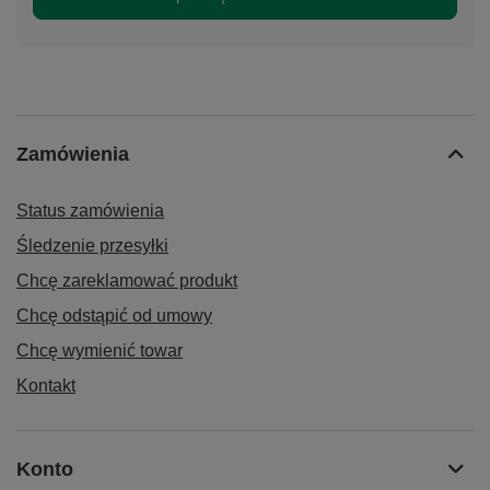
Zamówienia
Status zamówienia
Śledzenie przesyłki
Chcę zareklamować produkt
Chcę odstąpić od umowy
Chcę wymienić towar
Kontakt
Konto