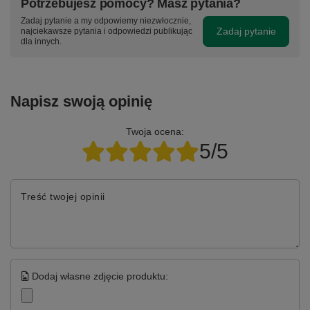
Potrzebujesz pomocy? Masz pytania?
Zadaj pytanie a my odpowiemy niezwłocznie,
Zadaj pytanie
najciekawsze pytania i odpowiedzi publikując
dla innych.
Napisz swoją opinię
Twoja ocena:
5/5
Treść twojej opinii
Dodaj własne zdjęcie produktu: