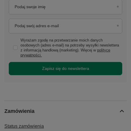
Podaj swoje imię
Podaj swój adres e-mail
Wyrażam zgodę na przetwarzanie moich danych
osobowych (adres e-mail) na potrzeby wysyłki newslettera
z informacją handlową (marketing). Więcej w
polityce
prywatności.
Zapisz się do newslettera
Zamówienia
Status zamówienia