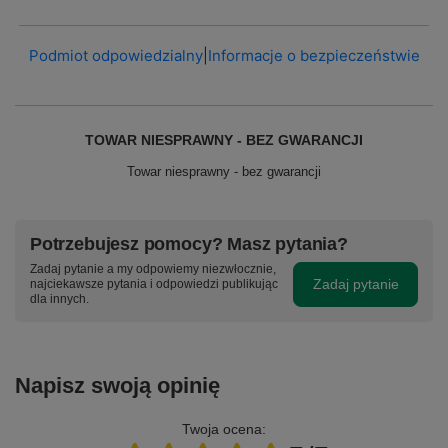
Podmiot odpowiedzialny
|
Informacje o bezpieczeństwie
TOWAR NIESPRAWNY - BEZ GWARANCJI
Towar niesprawny - bez gwarancji
Potrzebujesz pomocy? Masz pytania?
Zadaj pytanie a my odpowiemy niezwłocznie,
Zadaj pytanie
najciekawsze pytania i odpowiedzi publikując
dla innych.
Napisz swoją opinię
Twoja ocena: