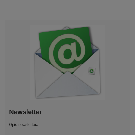
Newsletter
Opis newslettera