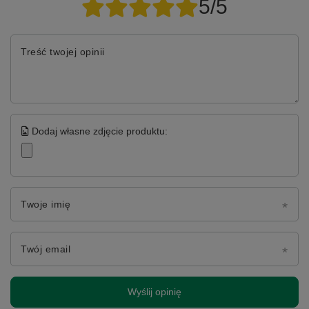
5/5
Treść twojej opinii
Dodaj własne zdjęcie produktu:
Twoje imię
Twój email
Wyślij opinię