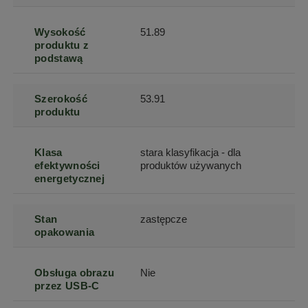
Wysokość
51.89
produktu z
podstawą
Szerokość
53.91
produktu
Klasa
stara klasyfikacja - dla
efektywności
produktów używanych
energetycznej
Stan
zastępcze
opakowania
Obsługa obrazu
Nie
przez USB-C