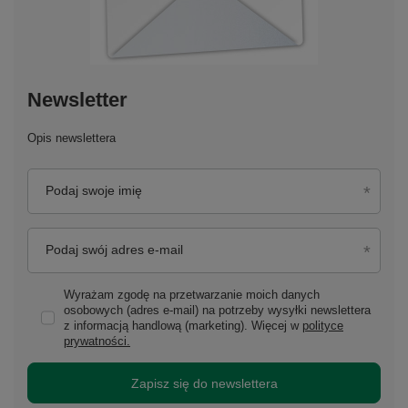
Newsletter
Opis newslettera
Podaj swoje imię
Podaj swój adres e-mail
Wyrażam zgodę na przetwarzanie moich danych
osobowych (adres e-mail) na potrzeby wysyłki newslettera
z informacją handlową (marketing). Więcej w
polityce
prywatności.
Zapisz się do newslettera