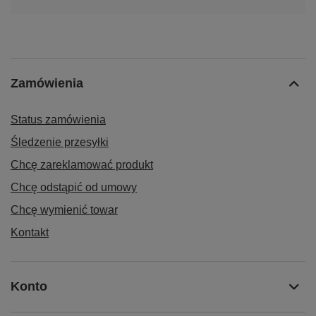
Zamówienia
Status zamówienia
Śledzenie przesyłki
Chcę zareklamować produkt
Chcę odstąpić od umowy
Chcę wymienić towar
Kontakt
Konto