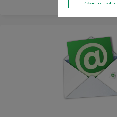
Potwierdzam wybra