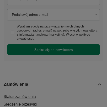
Podaj swój adres e-mail
Wyrażam zgodę na przetwarzanie moich danych
osobowych (adres e-mail) na potrzeby wysyłki newslettera
z informacją handlową (marketing). Więcej w
polityce
prywatności.
Zapisz się do newslettera
Zamówienia
Status zamówienia
Śledzenie przesyłki