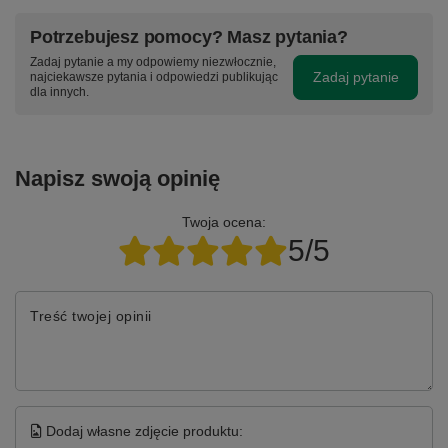
Potrzebujesz pomocy? Masz pytania?
Zadaj pytanie a my odpowiemy niezwłocznie,
Zadaj pytanie
najciekawsze pytania i odpowiedzi publikując
dla innych.
Napisz swoją opinię
Twoja ocena:
5/5
Treść twojej opinii
Dodaj własne zdjęcie produktu: