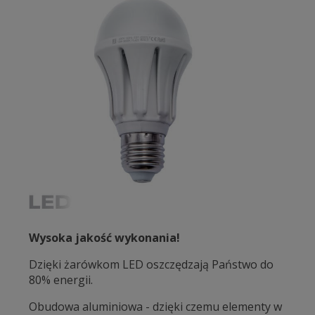
Wysoka jakość wykonania!
Dzięki żarówkom LED oszczędzają Państwo do
80% energii.
Obudowa aluminiowa - dzięki czemu elementy w