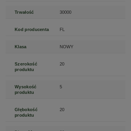
Trwałość
30000
Kod producenta
FL
Klasa
NOWY
Szerokość
20
produktu
Wysokość
5
produktu
Głębokość
20
produktu