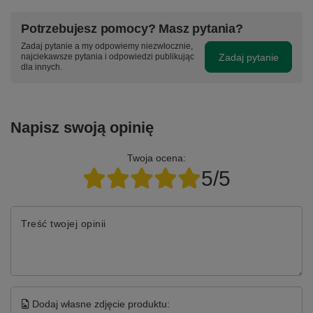
Potrzebujesz pomocy? Masz pytania?
Zadaj pytanie a my odpowiemy niezwłocznie,
Zadaj pytanie
najciekawsze pytania i odpowiedzi publikując
dla innych.
Napisz swoją opinię
Twoja ocena:
5/5
Treść twojej opinii
Dodaj własne zdjęcie produktu: