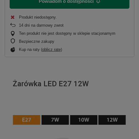
Powiadom o dostępności
Produkt niedostępny
14
dni na darmowy zwrot
Ten produkt nie jest dostępny w sklepie stacjonarnym
Bezpieczne zakupy
Kup na raty (
oblicz ratę
)
Żarówka LED E27 12W