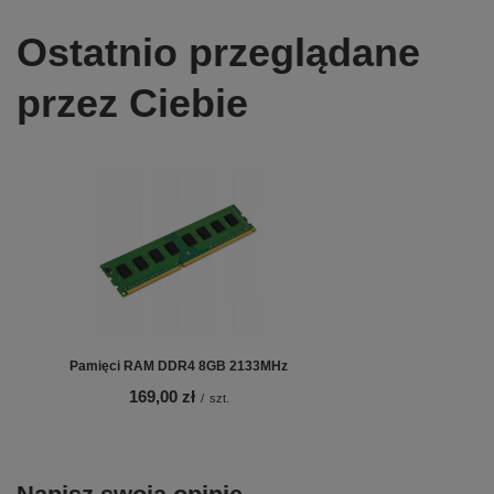
Ostatnio przeglądane
przez Ciebie
Pamięci RAM DDR4 8GB 2133MHz
169,00 zł
/
szt.