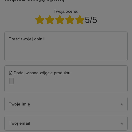
Twoja ocena:
5/5
Treść twojej opinii
Dodaj własne zdjęcie produktu:
Twoje imię
Twój email