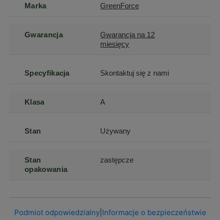
Marka
GreenForce
Gwarancja
Gwarancja na 12
miesięcy
Specyfikacja
Skontaktuj się z nami
Klasa
A
Stan
Używany
Stan
zastępcze
opakowania
Podmiot odpowiedzialny
|
Informacje o bezpieczeństwie