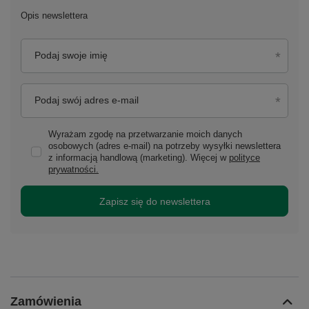
Opis newslettera
Podaj swoje imię
Podaj swój adres e-mail
Wyrażam zgodę na przetwarzanie moich danych
osobowych (adres e-mail) na potrzeby wysyłki newslettera
z informacją handlową (marketing). Więcej w
polityce
prywatności.
Zapisz się do newslettera
Zamówienia