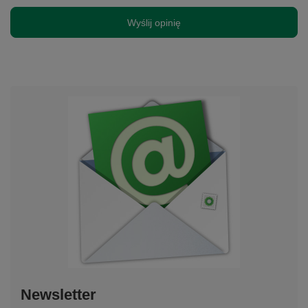
Wyślij opinię
Newsletter