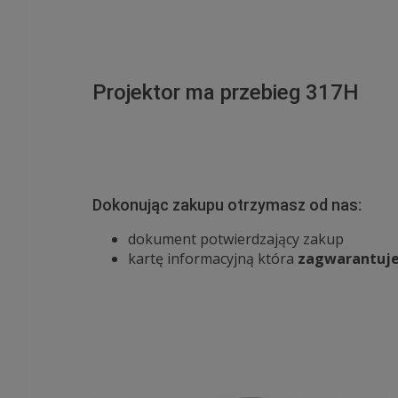
Projektor ma przebieg 317H
Dokonując zakupu otrzymasz od nas:
dokument potwierdzający zakup
kartę informacyjną która
zagwarantuje