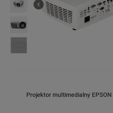
Projektor multimedialny EPSO