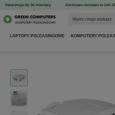
Gwarancja do 36 miesięcy
Darmowa dostawa w 24H dl
LAPTOPY POLEASINGOWE
KOMPUTERY POLEA