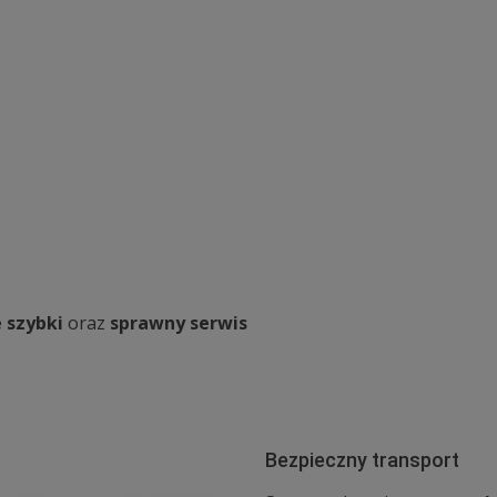
 szybki
oraz
sprawny serwis
Bezpieczny transport