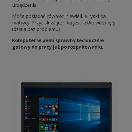
urządzenia.
Może posiadać również niewielkie ryski na
matrycy. Przycisk włącznika jest lekko wciśnięty
(działa bez problemu)
Komputer w pełni sprawny technicznie
gotowy do pracy już po rozpakowaniu.