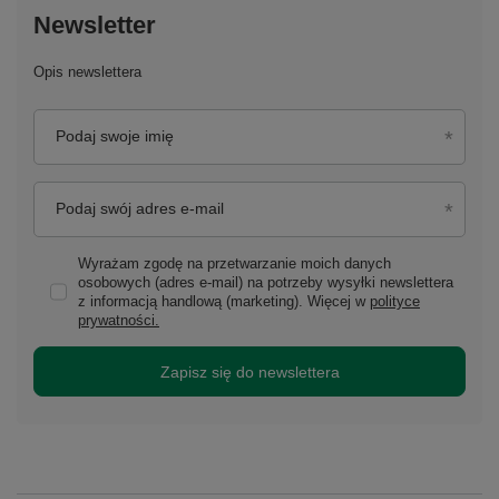
Newsletter
Opis newslettera
Podaj swoje imię
Podaj swój adres e-mail
Wyrażam zgodę na przetwarzanie moich danych
osobowych (adres e-mail) na potrzeby wysyłki newslettera
z informacją handlową (marketing). Więcej w
polityce
prywatności.
Zapisz się do newslettera