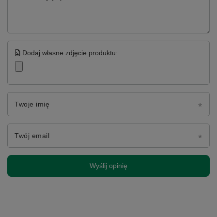
Dodaj własne zdjęcie produktu:
Twoje imię
Twój email
Wyślij opinię