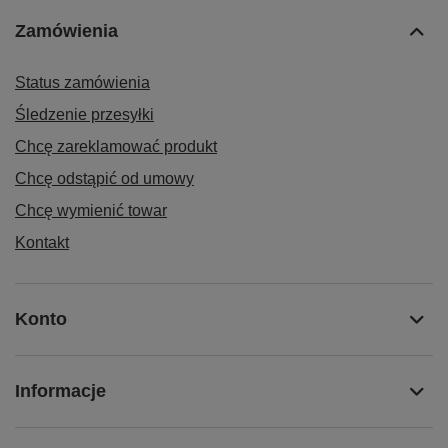
Zamówienia
Status zamówienia
Śledzenie przesyłki
Chcę zareklamować produkt
Chcę odstąpić od umowy
Chcę wymienić towar
Kontakt
Konto
Informacje