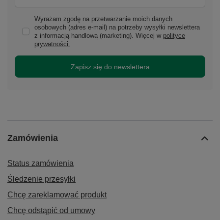
Wyrażam zgodę na przetwarzanie moich danych
osobowych (adres e-mail) na potrzeby wysyłki newslettera
z informacją handlową (marketing). Więcej w
polityce
prywatności.
Zapisz się do newslettera
Zamówienia
Status zamówienia
Śledzenie przesyłki
Chcę zareklamować produkt
Chcę odstąpić od umowy