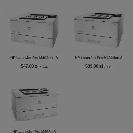
HP LaserJet Pro M402dne A
HP LaserJet Pro M402dne A
547,00 zł
539,00 zł
/
szt.
/
szt.
HP LaserJet Pro M402d A