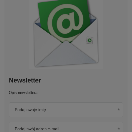
Newsletter
Opis newslettera
Podaj swoje imię
Podaj swój adres e-mail