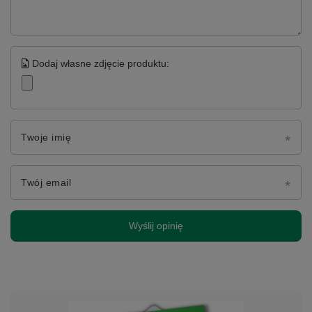
Dodaj własne zdjęcie produktu:
Twoje imię
Twój email
Wyślij opinię