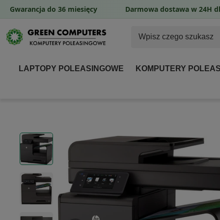
Gwarancja do 36 miesięcy
Darmowa dostawa w 24H dl
LAPTOPY POLEASINGOWE
KOMPUTERY POLEA