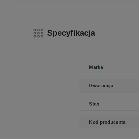
Specyfikacja
Marka
Gwarancja
Stan
Kod producenta