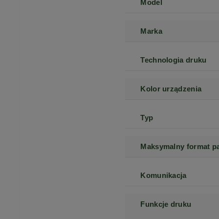
Model
Marka
Technologia druku
Kolor urządzenia
Typ
Maksymalny format p
Komunikacja
Funkcje druku