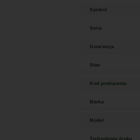
Symbol
Seria
Gwarancja
Stan
Kod producenta
Marka
Model
Technologia druku