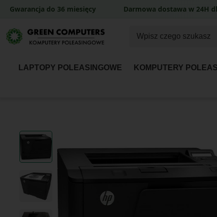
Gwarancja do 36 miesięcy
Darmowa dostawa w 24H dl
LAPTOPY POLEASINGOWE
KOMPUTERY POLEA