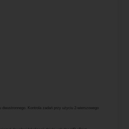
ku dwustronnego. Kontrola zadań przy użyciu 2-wierszowego