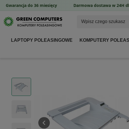
Gwarancja do 36 miesięcy
Darmowa dostawa w 24H dl
LAPTOPY POLEASINGOWE
KOMPUTERY POLEA