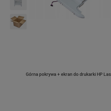
Górna pokrywa + ekran do drukarki HP Las