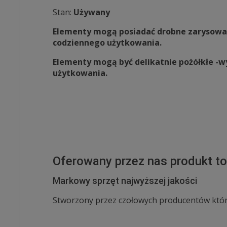
Stan:
Używany
Elementy mogą posiadać drobne zarysowa
codziennego użytkowania.
Elementy mogą być delikatnie pożółkłe -w
użytkowania.
Oferowany przez nas produkt to
Markowy sprzęt najwyższej jakości
Stworzony przez czołowych producentów któr