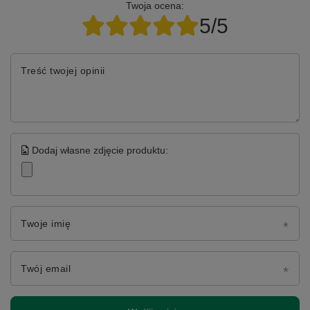
Twoja ocena:
5/5
Treść twojej opinii
Dodaj własne zdjęcie produktu:
Twoje imię
Twój email