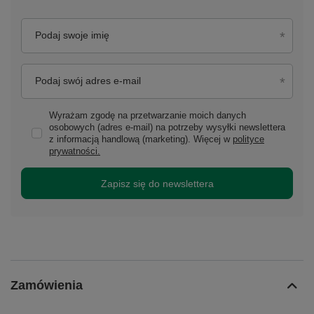
Podaj swoje imię
Podaj swój adres e-mail
Wyrażam zgodę na przetwarzanie moich danych
osobowych (adres e-mail) na potrzeby wysyłki newslettera
z informacją handlową (marketing). Więcej w
polityce
prywatności.
Zapisz się do newslettera
Zamówienia