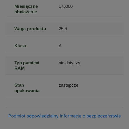
Miesięczne
175000
obciążenie
Waga produktu
25,9
Klasa
A
Typ pamięci
nie dotyczy
RAM
Stan
zastępcze
opakowania
Podmiot odpowiedzialny
|
Informacje o bezpieczeństwie