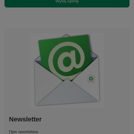
Wyślij opinię
Newsletter
Opis newslettera