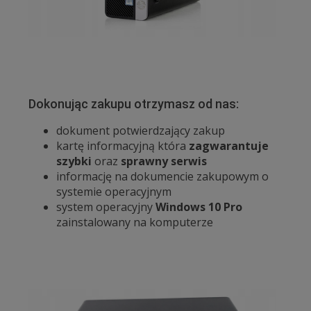
Dokonując zakupu otrzymasz od nas:
dokument potwierdzający zakup
kartę informacyjną która
zagwarantuje
szybki
oraz
sprawny serwis
informację na dokumencie zakupowym o
systemie operacyjnym
system operacyjny
Windows 10 Pro
zainstalowany na komputerze