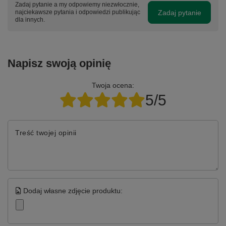
Zadaj pytanie a my odpowiemy niezwłocznie,
Zadaj pytanie
najciekawsze pytania i odpowiedzi publikując
dla innych.
Napisz swoją opinię
Twoja ocena:
5/5
Treść twojej opinii
Dodaj własne zdjęcie produktu: