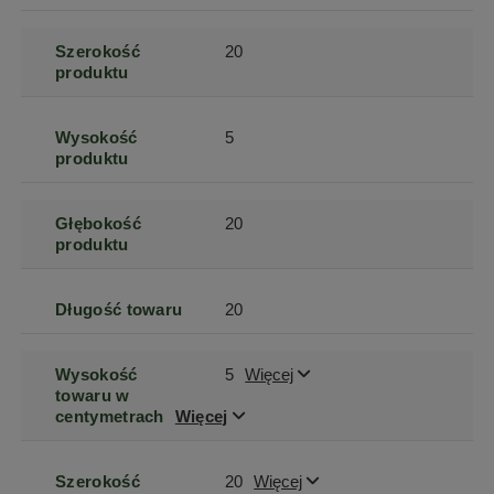
Szerokość
20
produktu
Wysokość
5
produktu
Głębokość
20
produktu
Długość towaru
20
Wysokość
5
Więcej
towaru w
centymetrach
Więcej
Szerokość
20
Więcej