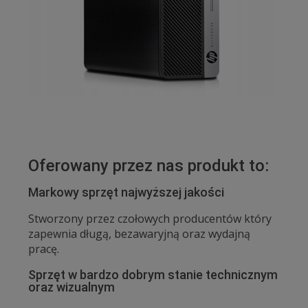
Oferowany przez nas produkt to:
Markowy sprzęt najwyższej jakości
Stworzony przez czołowych producentów który
zapewnia długą, bezawaryjną oraz wydajną
pracę.
Sprzęt w bardzo dobrym stanie technicznym
oraz wizualnym