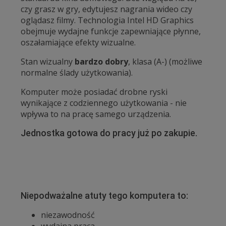
czy grasz w gry, edytujesz nagrania wideo czy
oglądasz filmy. Technologia Intel HD Graphics
obejmuje wydajne funkcje zapewniające płynne,
oszałamiające efekty wizualne.
Stan wizualny
bardzo dobry
, klasa (A-) (możliwe
normalne ślady użytkowania).
Komputer może posiadać drobne ryski
wynikające z codziennego użytkowania - nie
wpływa to na pracę samego urządzenia.
Jednostka gotowa do pracy już po zakupie.
Niepodważalne atuty tego komputera to:
niezawodność