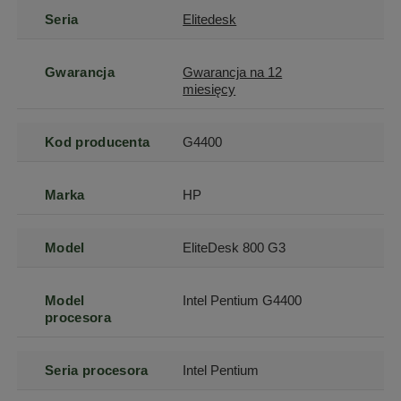
Seria
Elitedesk
Gwarancja
Gwarancja na 12
miesięcy
Kod producenta
G4400
Marka
HP
Model
EliteDesk 800 G3
Model
Intel Pentium G4400
procesora
Seria procesora
Intel Pentium