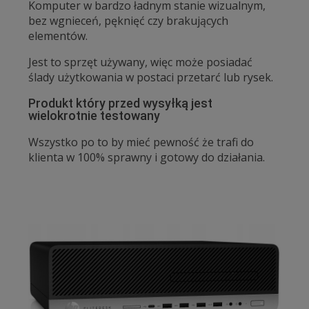
Komputer w bardzo ładnym stanie wizualnym,
bez wgnieceń, pęknięć czy brakujących
elementów.
Jest to sprzęt używany, więc może posiadać
ślady użytkowania w postaci przetarć lub rysek.
Produkt który przed wysyłką jest
wielokrotnie testowany
Wszystko po to by mieć pewność że trafi do
klienta w 100% sprawny i gotowy do działania.