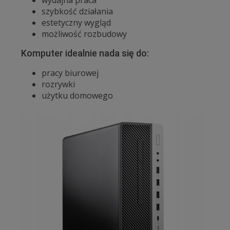
wydajna praca
szybkość działania
estetyczny wygląd
możliwość rozbudowy
Komputer idealnie nada się do:
pracy biurowej
rozrywki
użytku domowego