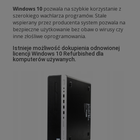
Windows 10
pozwala na szybkie korzystanie z
szerokiego wachlarza programów. Stale
wspierany przez producenta system pozwala na
bezpieczne użytkowanie bez obaw o wirusy czy
inne złośliwe oprogramowania.
Istnieje możliwość dokupienia odnowionej
licencji Windows 10 Refurbished dla
komputerów używanych.