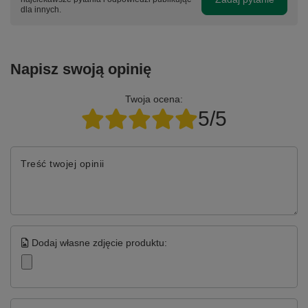
dla innych.
Napisz swoją opinię
Twoja ocena:
5/5
Treść twojej opinii
Dodaj własne zdjęcie produktu: