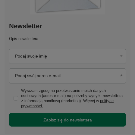
Newsletter
Opis newslettera
Podaj swoje imię
Podaj swój adres e-mail
Wyrażam zgodę na przetwarzanie moich danych
osobowych (adres e-mail) na potrzeby wysyłki newslettera
z informacją handlową (marketing). Więcej w
polityce
prywatności.
Zapisz się do newslettera