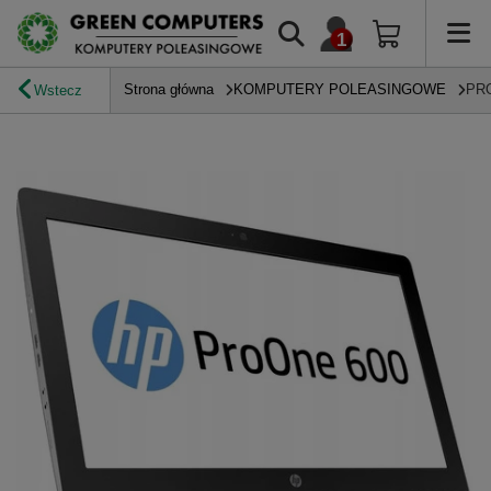
Strona główna
KOMPUTERY POLEASINGOWE
PR
Wstecz