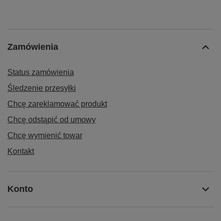
Zamówienia
Status zamówienia
Śledzenie przesyłki
Chcę zareklamować produkt
Chcę odstąpić od umowy
Chcę wymienić towar
Kontakt
Konto