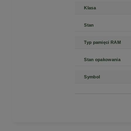
Klasa
Stan
Typ pamięci RAM
Stan opakowania
Symbol