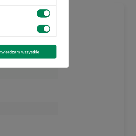
twierdzam wszystkie