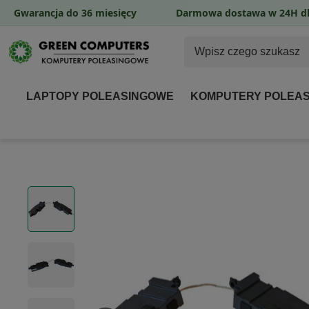
Gwarancja do 36 miesięcy
Darmowa dostawa w 24H dl
LAPTOPY POLEASINGOWE
KOMPUTERY POLEA