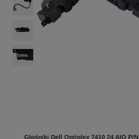
Głośniki Dell Optiplex 7410 24 AIO P/