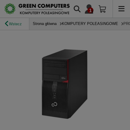
Strona główna
KOMPUTERY POLEASINGOWE
PR
Wstecz