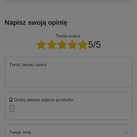
Napisz swoją opinię
Twoja ocena:
5/5
Treść twojej opinii
Dodaj własne zdjęcie produktu:
Twoje imię