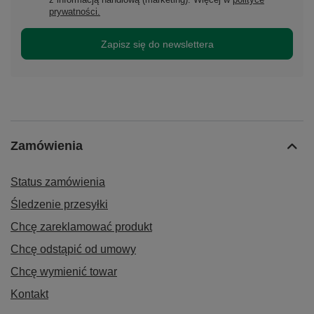
prywatności.
Zapisz się do newslettera
Zamówienia
Status zamówienia
Śledzenie przesyłki
Chcę zareklamować produkt
Chcę odstąpić od umowy
Chcę wymienić towar
Kontakt