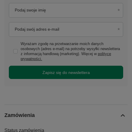
Podaj swoje imię
Podaj swój adres e-mail
Wyrażam zgodę na przetwarzanie moich danych
osobowych (adres e-mail) na potrzeby wysyłki newslettera
z informacją handlową (marketing). Więcej w
polityce
prywatności.
Zapisz się do newslettera
Zamówienia
Status zamówienia