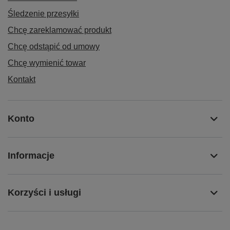
Śledzenie przesyłki
Chcę zareklamować produkt
Chcę odstąpić od umowy
Chcę wymienić towar
Kontakt
Konto
Informacje
Korzyści i usługi