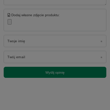
Dodaj własne zdjęcie produktu:
Twoje imię
Twój email
Wyślij opinię