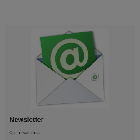
Newsletter
Opis newslettera