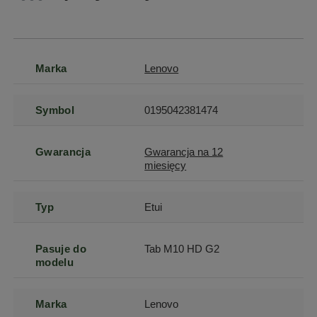
Marka
Lenovo
Symbol
0195042381474
Gwarancja
Gwarancja na 12
miesięcy
Typ
Etui
Pasuje do
Tab M10 HD G2
modelu
Marka
Lenovo