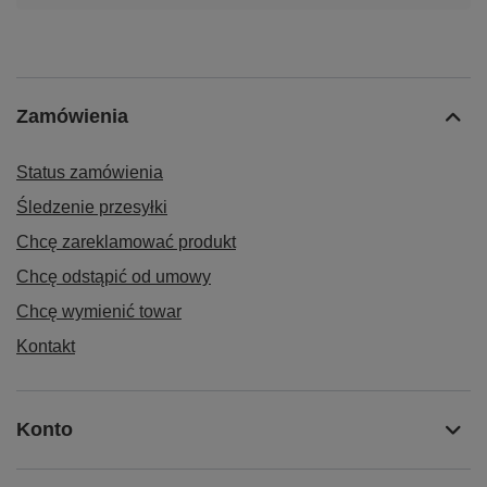
Zamówienia
Status zamówienia
Śledzenie przesyłki
Chcę zareklamować produkt
Chcę odstąpić od umowy
Chcę wymienić towar
Kontakt
Konto