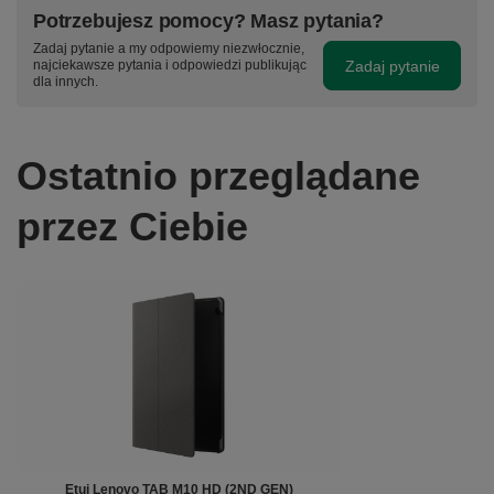
Potrzebujesz pomocy? Masz pytania?
Zadaj pytanie a my odpowiemy niezwłocznie,
Zadaj pytanie
najciekawsze pytania i odpowiedzi publikując
dla innych.
Ostatnio przeglądane
przez Ciebie
Etui Lenovo TAB M10 HD (2ND GEN)