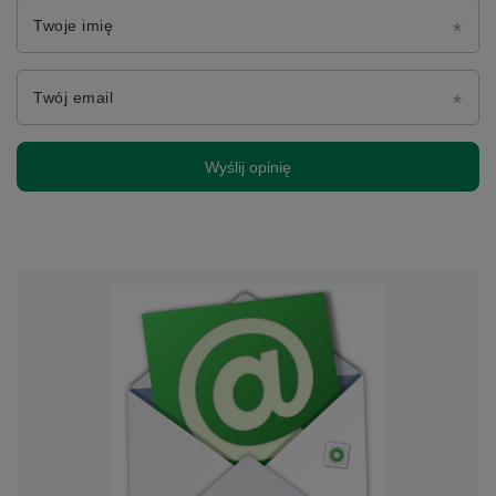
Twoje imię
Twój email
Wyślij opinię