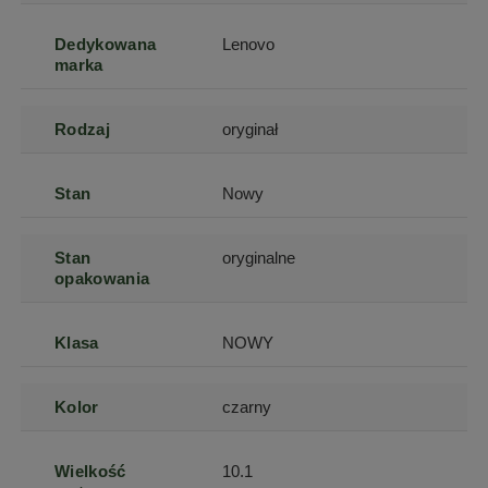
Dedykowana
Lenovo
marka
Rodzaj
oryginał
Stan
Nowy
Stan
oryginalne
opakowania
Klasa
NOWY
Kolor
czarny
Wielkość
10.1